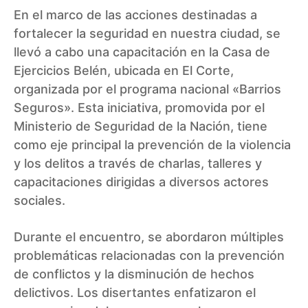
En el marco de las acciones destinadas a
fortalecer la seguridad en nuestra ciudad, se
llevó a cabo una capacitación en la Casa de
Ejercicios Belén, ubicada en El Corte,
organizada por el programa nacional «Barrios
Seguros». Esta iniciativa, promovida por el
Ministerio de Seguridad de la Nación, tiene
como eje principal la prevención de la violencia
y los delitos a través de charlas, talleres y
capacitaciones dirigidas a diversos actores
sociales.
Durante el encuentro, se abordaron múltiples
problemáticas relacionadas con la prevención
de conflictos y la disminución de hechos
delictivos. Los disertantes enfatizaron el