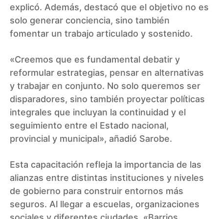
explicó. Además, destacó que el objetivo no es
solo generar conciencia, sino también
fomentar un trabajo articulado y sostenido.
«Creemos que es fundamental debatir y
reformular estrategias, pensar en alternativas
y trabajar en conjunto. No solo queremos ser
disparadores, sino también proyectar políticas
integrales que incluyan la continuidad y el
seguimiento entre el Estado nacional,
provincial y municipal», añadió Sarobe.
Esta capacitación refleja la importancia de las
alianzas entre distintas instituciones y niveles
de gobierno para construir entornos más
seguros. Al llegar a escuelas, organizaciones
sociales y diferentes ciudades, «Barrios