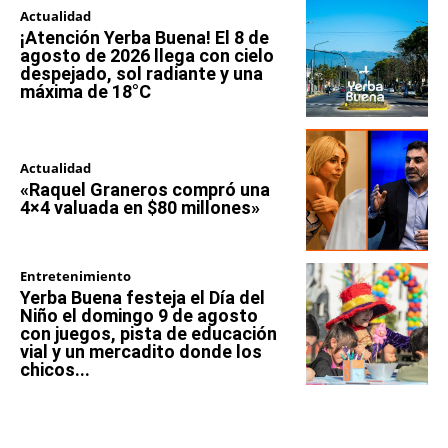
Actualidad
¡Atención Yerba Buena! El 8 de
agosto de 2026 llega con cielo
despejado, sol radiante y una
máxima de 18°C
Actualidad
«Raquel Graneros compró una
4×4 valuada en $80 millones»
Entretenimiento
Yerba Buena festeja el Día del
Niño el domingo 9 de agosto
con juegos, pista de educación
vial y un mercadito donde los
chicos...