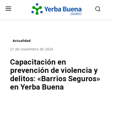
Actualidad
21 de noviembre de 2024
Capacitación en
prevención de violencia y
delitos: «Barrios Seguros»
en Yerba Buena
Facebook
Twitter
Pinterest