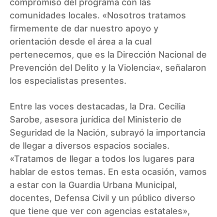
compromiso del programa con las
comunidades locales. «Nosotros tratamos
firmemente de dar nuestro apoyo y
orientación desde el área a la cual
pertenecemos, que es la Dirección Nacional de
Prevención del Delito y la Violencia«, señalaron
los especialistas presentes.
Entre las voces destacadas, la Dra. Cecilia
Sarobe, asesora jurídica del Ministerio de
Seguridad de la Nación, subrayó la importancia
de llegar a diversos espacios sociales.
«Tratamos de llegar a todos los lugares para
hablar de estos temas. En esta ocasión, vamos
a estar con la Guardia Urbana Municipal,
docentes, Defensa Civil y un público diverso
que tiene que ver con agencias estatales»,