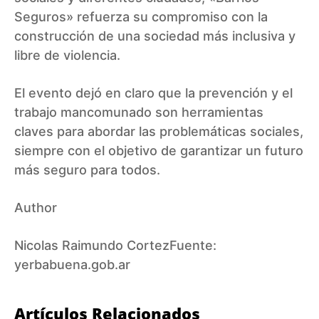
Seguros» refuerza su compromiso con la
construcción de una sociedad más inclusiva y
libre de violencia.
El evento dejó en claro que la prevención y el
trabajo mancomunado son herramientas
claves para abordar las problemáticas sociales,
siempre con el objetivo de garantizar un futuro
más seguro para todos.
Author
Nicolas Raimundo CortezFuente:
yerbabuena.gob.ar
Artículos Relacionados