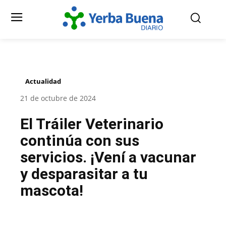
Actualidad
21 de octubre de 2024
El Tráiler Veterinario
continúa con sus
servicios. ¡Vení a vacunar
y desparasitar a tu
mascota!