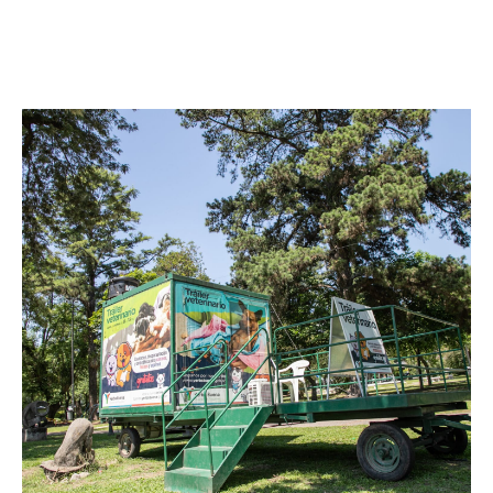
Facebook
Twitter
Pinterest