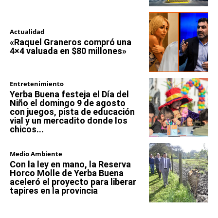
Actualidad
«Raquel Graneros compró una
4×4 valuada en $80 millones»
Entretenimiento
Yerba Buena festeja el Día del
Niño el domingo 9 de agosto
con juegos, pista de educación
vial y un mercadito donde los
chicos...
Medio Ambiente
Con la ley en mano, la Reserva
Horco Molle de Yerba Buena
aceleró el proyecto para liberar
tapires en la provincia