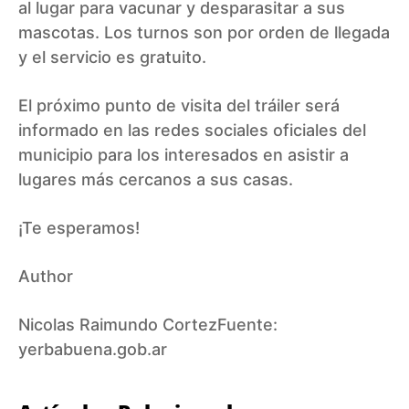
al lugar para vacunar y desparasitar a sus
mascotas. Los turnos son por orden de llegada
y el servicio es gratuito.
El próximo punto de visita del tráiler será
informado en las redes sociales oficiales del
municipio para los interesados en asistir a
lugares más cercanos a sus casas.
¡Te esperamos!
Author
Nicolas Raimundo CortezFuente:
yerbabuena.gob.ar