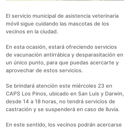
El servicio municipal de asistencia veterinaria
móvil sigue cuidando las mascotas de los
vecinos en la ciudad.
En esta ocasión, estará ofreciendo servicios
de vacunación antirrábica y desparasitación en
un único punto, para que puedas acercarte y
aprovechar de estos servicios.
Se brindará atención este miércoles 23 en
CAPS Los Pinos, ubicado en San Luis y Darwin,
desde 14 a 18 horas, no tendrá servicios de
castración y se suspenderá en caso de lluvia.
En este sentido, los vecinos podrán acercarse