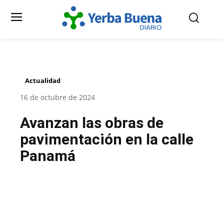
Actualidad
16 de octubre de 2024
Avanzan las obras de
pavimentación en la calle
Panamá
Facebook
Twitter
Pinterest