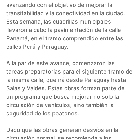
avanzando con el objetivo de mejorar la
transitabilidad y la conectividad en la ciudad.
Esta semana, las cuadrillas municipales
llevaron a cabo la pavimentación de la calle
Panamá, en el tramo comprendido entre las
calles Perú y Paraguay.
A la par de este avance, comenzaron las
tareas preparatorias para el siguiente tramo de
la misma calle, que irá desde Paraguay hasta
Salas y Valdés. Estas obras forman parte de
un programa que busca mejorar no solo la
circulación de vehículos, sino también la
seguridad de los peatones.
Dado que las obras generan desvíos en la
circulación normal, se recomienda a los