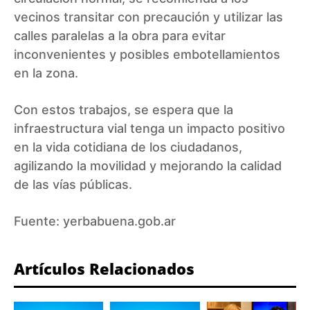
vecinos transitar con precaución y utilizar las
calles paralelas a la obra para evitar
inconvenientes y posibles embotellamientos
en la zona.
Con estos trabajos, se espera que la
infraestructura vial tenga un impacto positivo
en la vida cotidiana de los ciudadanos,
agilizando la movilidad y mejorando la calidad
de las vías públicas.
Fuente: yerbabuena.gob.ar
Artículos Relacionados