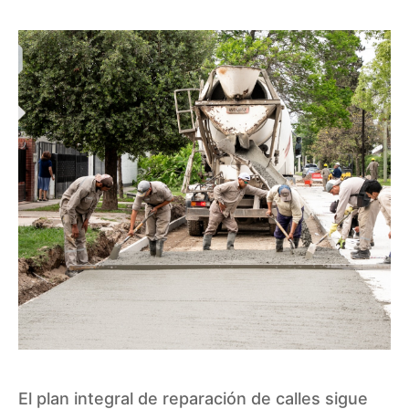
El plan integral de reparación de calles sigue