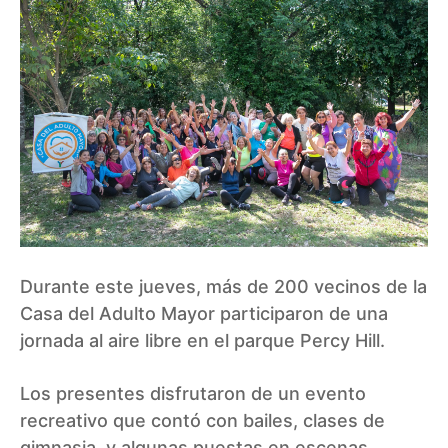
Durante este jueves, más de 200 vecinos de la
Casa del Adulto Mayor participaron de una
jornada al aire libre en el parque Percy Hill.
Los presentes disfrutaron de un evento
recreativo que contó con bailes, clases de
gimnasia, y algunas puestas en escenas