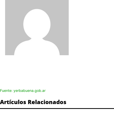
Fuente: yerbabuena.gob.ar
Artículos Relacionados