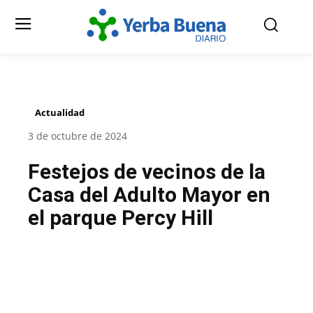
Actualidad
3 de octubre de 2024
Festejos de vecinos de la
Casa del Adulto Mayor en
el parque Percy Hill
Facebook
Twitter
Pinterest