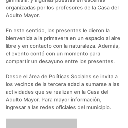
organizadas por los profesores de la Casa del
Adulto Mayor.
En este sentido, los presentes le dieron la
bienvenida a la primavera en un espacio al aire
libre y en contacto con la naturaleza. Además,
el evento contó con un momento para
compartir un desayuno entre los presentes.
Desde el área de Políticas Sociales se invita a
los vecinos de la tercera edad a sumarse a las
actividades que se realizan en la Casa del
Adulto Mayor. Para mayor información,
ingresar a las redes oficiales del municipio.