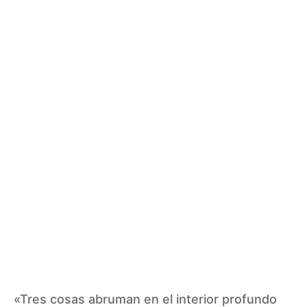
«Tres cosas abruman en el interior profundo