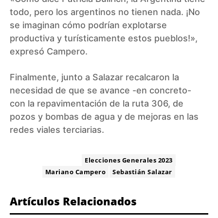
todo, pero los argentinos no tienen nada. ¡No
se imaginan cómo podrían explotarse
productiva y turísticamente estos pueblos!»,
expresó Campero.
Finalmente, junto a Salazar recalcaron la
necesidad de que se avance -en concreto-
con la repavimentación de la ruta 306, de
pozos y bombas de agua y de mejoras en las
redes viales terciarias.
ETIQUETA:
Elecciones Generales 2023
Mariano Campero
Sebastián Salazar
Artículos Relacionados