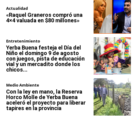
Actualidad
«Raquel Graneros compró una
4×4 valuada en $80 millones»
Entretenimiento
Yerba Buena festeja el Día del
Niño el domingo 9 de agosto
con juegos, pista de educación
vial y un mercadito donde los
chicos...
Medio Ambiente
Con la ley en mano, la Reserva
Horco Molle de Yerba Buena
aceleró el proyecto para liberar
tapires en la provincia