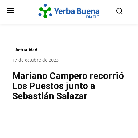
Actualidad
17 de octubre de 2023
Mariano Campero recorrió
Los Puestos junto a
Sebastián Salazar
Facebook
Twitter
Pinterest