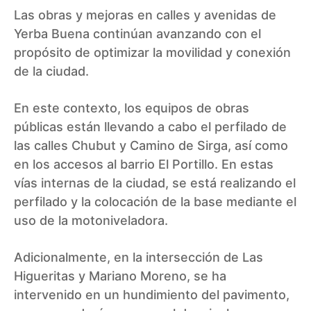
Las obras y mejoras en calles y avenidas de
Yerba Buena continúan avanzando con el
propósito de optimizar la movilidad y conexión
de la ciudad.
En este contexto, los equipos de obras
públicas están llevando a cabo el perfilado de
las calles Chubut y Camino de Sirga, así como
en los accesos al barrio El Portillo. En estas
vías internas de la ciudad, se está realizando el
perfilado y la colocación de la base mediante el
uso de la motoniveladora.
Adicionalmente, en la intersección de Las
Higueritas y Mariano Moreno, se ha
intervenido en un hundimiento del pavimento,