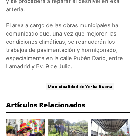
y se procederá a reparar el desnivel en esa
arteria.
El área a cargo de las obras municipales ha
comunicado que, una vez que mejoren las
condiciones climáticas, se reanudarán los
trabajos de pavimentación y hormigonado,
especialmente en la calle Rubén Darío, entre
Lamadrid y Bv. 9 de Julio.
ETIQUETA:
Municipalidad de Yerba Buena
Artículos Relacionados