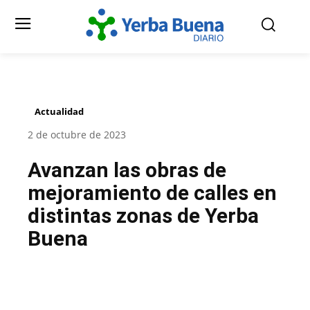
Actualidad
2 de octubre de 2023
Avanzan las obras de
mejoramiento de calles en
distintas zonas de Yerba
Buena
Facebook
Twitter
Pinterest