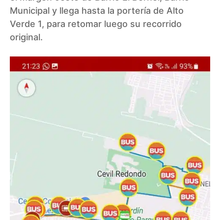
Municipal y llega hasta la portería de Alto
Verde 1, para retomar luego su recorrido
original.