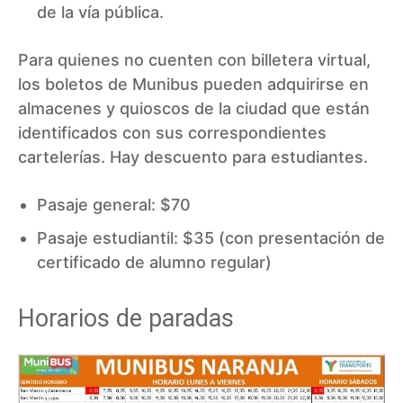
de la vía pública.
Para quienes no cuenten con billetera virtual,
los boletos de Munibus pueden adquirirse en
almacenes y quioscos de la ciudad que están
identificados con sus correspondientes
cartelerías. Hay descuento para estudiantes.
Pasaje general: $70
Pasaje estudiantil: $35 (con presentación de
certificado de alumno regular)
Horarios de paradas