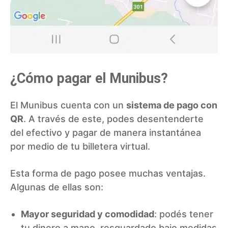
¿Cómo pagar el Munibus?
El Munibus cuenta con un
sistema de pago con
QR
. A través de este, podes desentenderte
del efectivo y pagar de manera instantánea
por medio de tu billetera virtual.
Esta forma de pago posee muchas ventajas.
Algunas de ellas son:
Mayor seguridad y comodidad
: podés tener
tu dinero a mano, resguardado bajo medidas