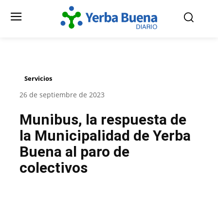
Servicios
26 de septiembre de 2023
Munibus, la respuesta de
la Municipalidad de Yerba
Buena al paro de
colectivos
Facebook
Twitter
Pinterest