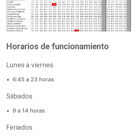
Horarios de funcionamiento
Lunes a viernes
6:45 a 23 horas
Sábados
9 a 14 horas
Feriados