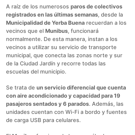
A raíz de los numerosos
paros de colectivos
registrados en las últimas semanas
, desde la
Municipalidad de Yerba Buena
recuerdan a los
vecinos que el
Munibus
, funcionará
normalmente. De esta manera, instan a los
vecinos a utilizar su servicio de transporte
municipal, que conecta las zonas norte y sur
de la Ciudad Jardín y recorre todas las
escuelas del municipio.
Se trata de
un servicio diferencial que cuenta
con aire acondicionado y capacidad para 19
pasajeros sentados y 6 parados
. Además, las
unidades cuentan con Wi-Fi a bordo y fuentes
de carga USB para celulares.