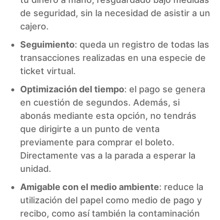
de seguridad, sin la necesidad de asistir a un
cajero.
Seguimiento
: queda un registro de todas las
transacciones realizadas en una especie de
ticket virtual.
Optimización del tiempo
: el pago se genera
en cuestión de segundos. Además, si
abonás mediante esta opción, no tendrás
que dirigirte a un punto de venta
previamente para comprar el boleto.
Directamente vas a la parada a esperar la
unidad.
Amigable con el medio ambiente
: reduce la
utilización del papel como medio de pago y
recibo, como así también la contaminación