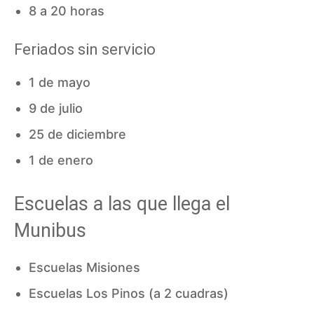
8 a 20 horas
Feriados sin servicio
1 de mayo
9 de julio
25 de diciembre
1 de enero
Escuelas a las que llega el
Munibus
Escuelas Misiones
Escuelas Los Pinos (a 2 cuadras)