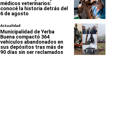
médicos veterinarios:
conocé la historia detrás del
6 de agosto
Actualidad
Municipalidad de Yerba
Buena compactó 364
vehículos abandonados en
sus depósitos tras más de
90 días sin ser reclamados