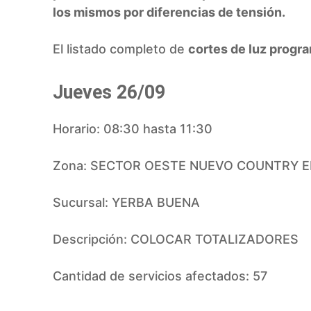
los mismos por diferencias de tensión.
El listado completo de
cortes de luz progr
Jueves 26/09
Horario: 08:30 hasta 11:30
Zona: SECTOR OESTE NUEVO COUNTRY E
Sucursal: YERBA BUENA
Descripción: COLOCAR TOTALIZADORES
Cantidad de servicios afectados: 57