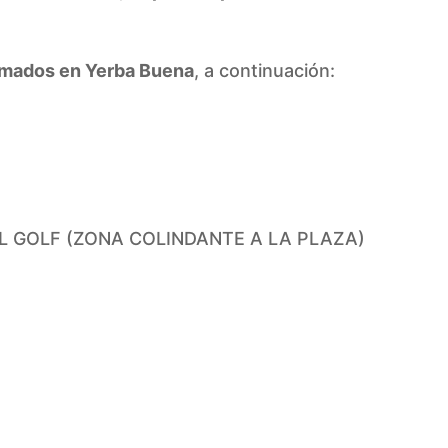
amados en Yerba Buena
, a continuación:
L GOLF (ZONA COLINDANTE A LA PLAZA)