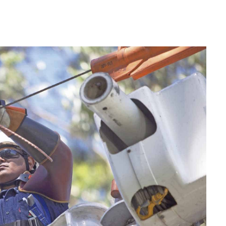
WhatsApp