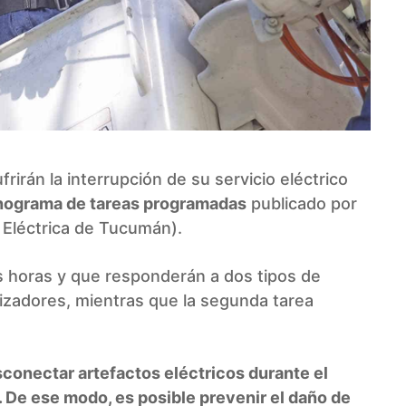
frirán la interrupción de su servicio eléctrico
nograma de tareas programadas
publicado por
 Eléctrica de Tucumán).
 horas y que responderán a dos tipos de
lizadores, mientras que la segunda tarea
onectar artefactos eléctricos durante el
. De ese modo, es posible prevenir el daño de