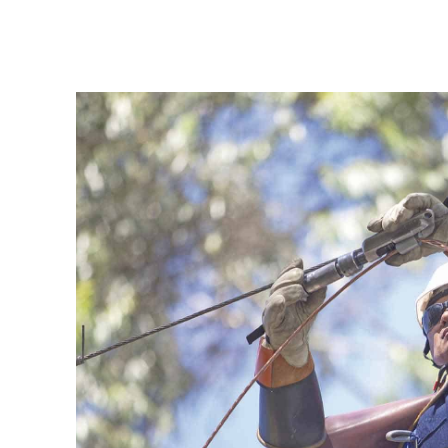
Facebook
Twitter
Pinterest