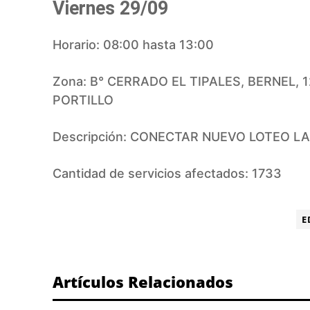
Viernes 29/09
Horario: 08:00 hasta 13:00
Zona: B° CERRADO EL TIPALES, BERNEL, 1
PORTILLO
Descripción: CONECTAR NUEVO LOTEO L
Cantidad de servicios afectados: 1733
ETIQUETA:
E
Artículos Relacionados