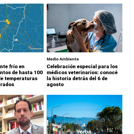
Medio Ambiente
nte frío en
Celebración especial para los
ntos de hasta 100
médicos veterinarios: conocé
de temperaturas
la historia detrás del 6 de
grados
agosto