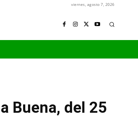
viernes, agosto 7, 2026
a Buena, del 25