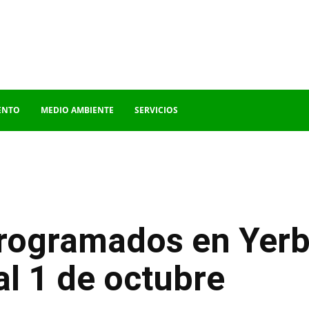
ENTO
MEDIO AMBIENTE
SERVICIOS
programados en Yerb
al 1 de octubre