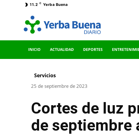
C
11.2
Yerba Buena
INICIO
ACTUALIDAD
DEPORTES
ENTRETENIMI
Servicios
25 de septiembre de 2023
Cortes de luz 
de septiembre 