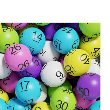
WhatsApp