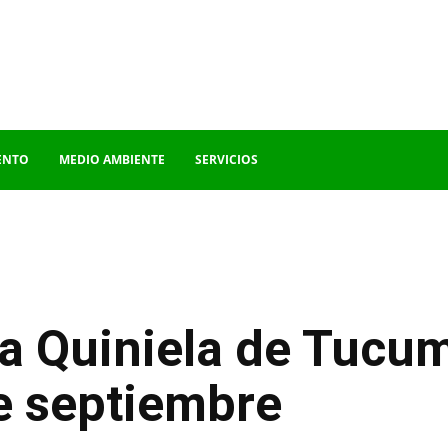
ENTO
MEDIO AMBIENTE
SERVICIOS
la Quiniela de Tucu
e septiembre