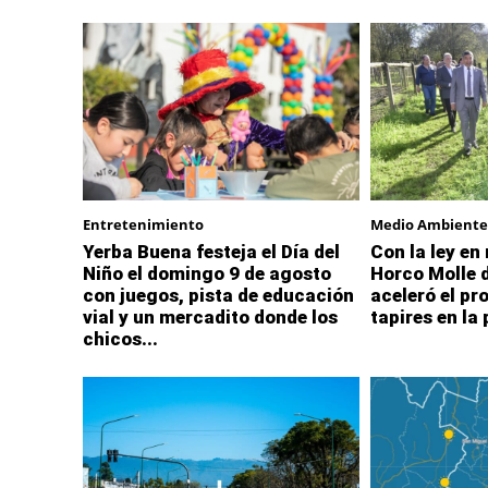
Entretenimiento
Medio Ambiente
Yerba Buena festeja el Día del
Con la ley en
Niño el domingo 9 de agosto
Horco Molle 
con juegos, pista de educación
aceleró el pr
vial y un mercadito donde los
tapires en la
chicos...