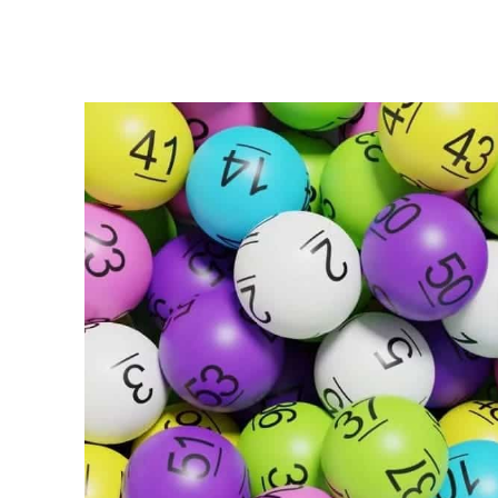
Facebook
Twitter
Pinterest