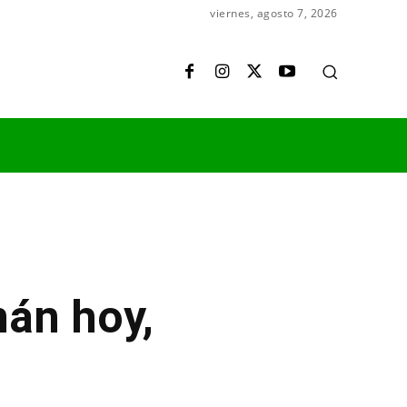
viernes, agosto 7, 2026
mán hoy,