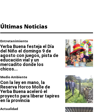
Últimas Noticias
Entretenimiento
Yerba Buena festeja el Día
del Niño el domingo 9 de
agosto con juegos, pista de
educación vial y un
mercadito donde los
chicos...
Medio Ambiente
Con la ley en mano, la
Reserva Horco Molle de
Yerba Buena aceleró el
proyecto para liberar tapires
en la provincia
Actualidad