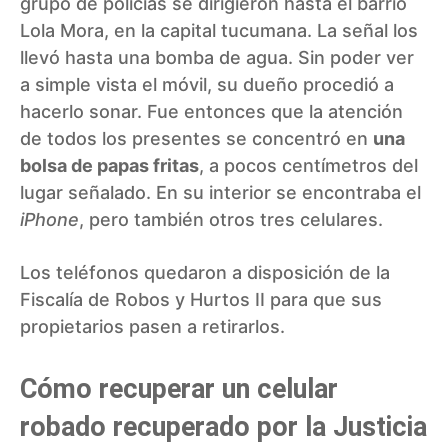
grupo de policías se dirigieron hasta el barrio
Lola Mora, en la capital tucumana. La señal los
llevó hasta una bomba de agua. Sin poder ver
a simple vista el móvil, su dueño procedió a
hacerlo sonar. Fue entonces que la atención
de todos los presentes se concentró en
una
bolsa de papas fritas
, a pocos centímetros del
lugar señalado. En su interior se encontraba el
iPhone
, pero también otros tres celulares.
Los teléfonos quedaron a disposición de la
Fiscalía de Robos y Hurtos II para que sus
propietarios pasen a retirarlos.
Cómo recuperar un celular
robado recuperado por la Justicia