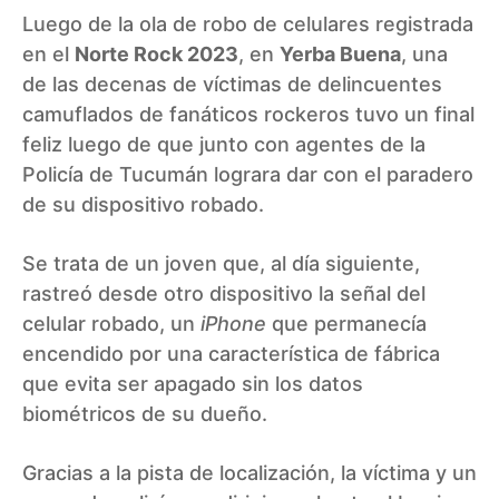
Luego de la
ola de robo de celulares
registrada
en el
Norte Rock 2023
, en
Yerba Buena
, una
de las decenas de víctimas de delincuentes
camuflados de fanáticos rockeros tuvo un final
feliz luego de que junto con agentes de la
Policía de Tucumán lograra dar con el paradero
de su dispositivo robado.
Se trata de un joven que, al día siguiente,
rastreó desde otro dispositivo la señal del
celular robado, un
iPhone
que permanecía
encendido por una característica de fábrica
que evita ser apagado sin los datos
biométricos de su dueño.
Gracias a la pista de localización, la víctima y un