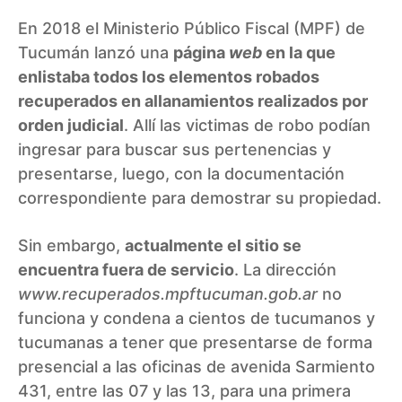
En 2018 el Ministerio Público Fiscal (MPF) de
Tucumán
lanzó una
página
web
en la que
enlistaba todos los elementos robados
recuperados en allanamientos realizados por
orden judicial
. Allí las victimas de robo podían
ingresar para buscar sus pertenencias y
presentarse, luego, con la documentación
correspondiente para demostrar su propiedad.
Sin embargo,
actualmente el sitio se
encuentra fuera de servicio
. La dirección
www.recuperados.mpftucuman.gob.ar
no
funciona y condena a cientos de tucumanos y
tucumanas a tener que presentarse de forma
presencial a las oficinas de avenida Sarmiento
431, entre las 07 y las 13, para una primera