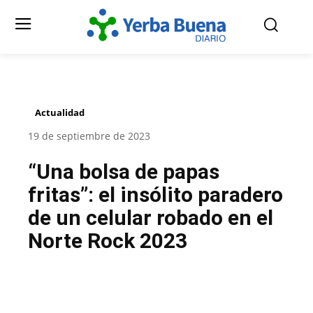
Actualidad
19 de septiembre de 2023
“Una bolsa de papas
fritas”: el insólito paradero
de un celular robado en el
Norte Rock 2023
Facebook
Twitter
Pinterest