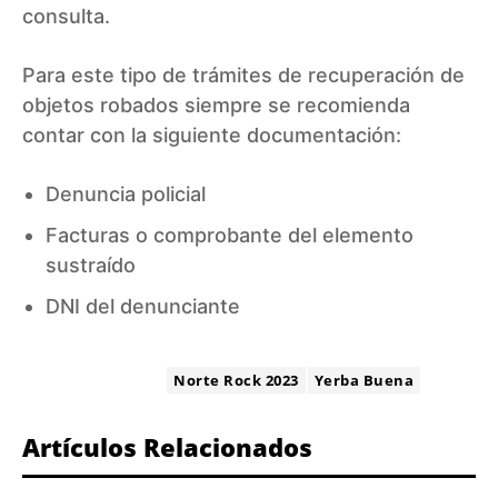
consulta.
Para este tipo de trámites de recuperación de
objetos robados siempre se recomienda
contar con la siguiente documentación:
Denuncia policial
Facturas o comprobante del elemento
sustraído
DNI del denunciante
ETIQUETA:
Norte Rock 2023
Yerba Buena
Artículos Relacionados