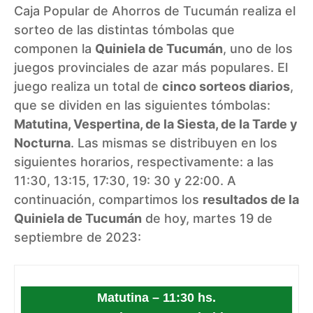
Caja Popular de Ahorros de Tucumán realiza el
sorteo de las distintas tómbolas que
componen la
Quiniela de Tucumán
, uno de los
juegos provinciales de azar más populares. El
juego realiza un total de
cinco sorteos diarios
,
que se dividen en las siguientes tómbolas:
Matutina, Vespertina, de la Siesta, de la Tarde y
Nocturna
. Las mismas se distribuyen en los
siguientes horarios, respectivamente: a las
11:30, 13:15, 17:30, 19: 30 y 22:00. A
continuación, compartimos los
resultados de la
Quiniela de Tucumán
de hoy, martes 19 de
septiembre de 2023:
Matutina – 11:30 hs.