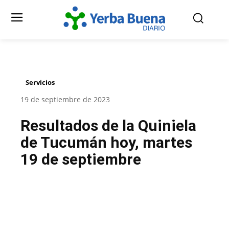
Servicios
19 de septiembre de 2023
Resultados de la Quiniela
de Tucumán hoy, martes
19 de septiembre
Facebook
Twitter
Pinterest