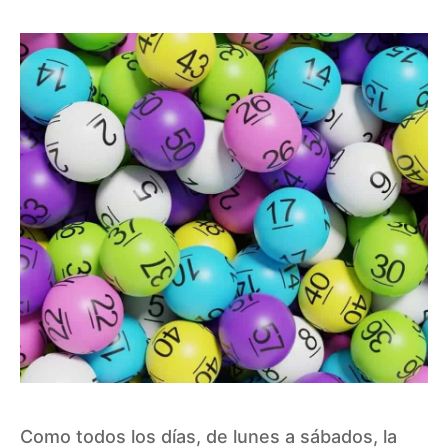
Como todos los días, de lunes a sábados, la