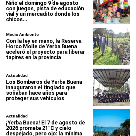
Niño el domingo 9 de agosto
con juegos, pista de educación
vial y un mercadito donde los
chicos...
Medio Ambiente
Con la ley en mano, la Reserva
Horco Molle de Yerba Buena
aceleró el proyecto para liberar
tapires en la provincia
Actualidad
Los Bomberos de Yerba Buena
inauguraron el tinglado que
soñaban hace años para
proteger sus vehículos
Actualidad
¡Yerba Buena! El 7 de agosto de
2026 promete 21°C y cielo
despejado, pero ojo: la mínima