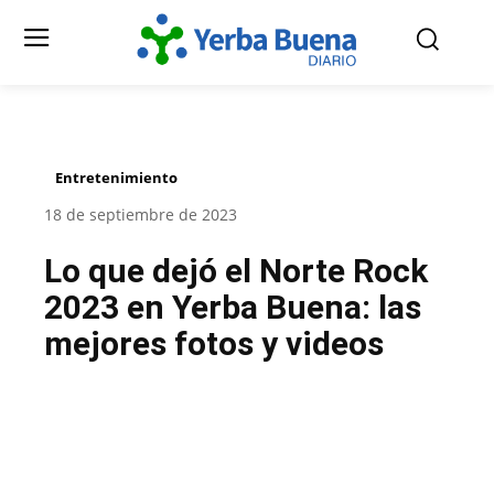
Entretenimiento
18 de septiembre de 2023
Lo que dejó el Norte Rock
2023 en Yerba Buena: las
mejores fotos y videos
Facebook
Twitter
Pinterest