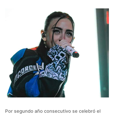
Por segundo año consecutivo se celebró el