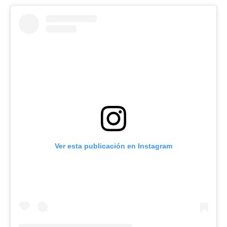
Ver esta publicación en Instagram