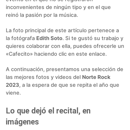
inconvenientes de ningún tipo y en el que
reinó la pasión por la música.
La foto principal de este artículo pertenece a
la fotógrafa
Edith Soto
. Si te gustó su trabajo y
quieres colaborar con ella, puedes ofrecerle un
«Cafecito» haciendo clic en
este enlace
.
A continuación, presentamos una selección de
las mejores fotos y videos del
Norte Rock
2023
, a la espera de que se repita el año que
viene.
Lo que dejó el recital, en
imágenes