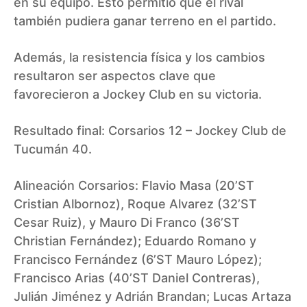
en su equipo. Esto permitió que el rival
también pudiera ganar terreno en el partido.
Además, la resistencia física y los cambios
resultaron ser aspectos clave que
favorecieron a Jockey Club en su victoria.
Resultado final: Corsarios 12 – Jockey Club de
Tucumán 40.
Alineación Corsarios: Flavio Masa (20’ST
Cristian Albornoz), Roque Alvarez (32’ST
Cesar Ruiz), y Mauro Di Franco (36’ST
Christian Fernández); Eduardo Romano y
Francisco Fernández (6’ST Mauro López);
Francisco Arias (40’ST Daniel Contreras),
Julián Jiménez y Adrián Brandan; Lucas Artaza