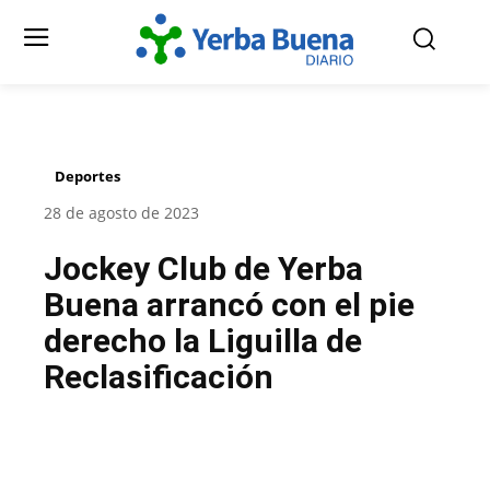
Deportes
28 de agosto de 2023
Jockey Club de Yerba
Buena arrancó con el pie
derecho la Liguilla de
Reclasificación
Facebook
Twitter
Pinterest