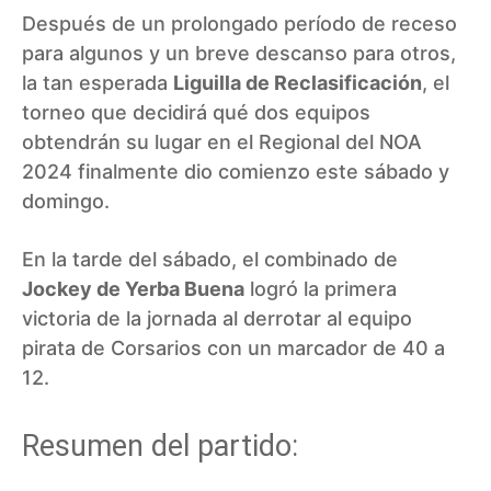
Después de un prolongado período de receso
para algunos y un breve descanso para otros,
la tan esperada
Liguilla de Reclasificación
, el
torneo que decidirá qué dos equipos
obtendrán su lugar en el Regional del NOA
2024 finalmente dio comienzo este sábado y
domingo.
En la tarde del sábado, el combinado de
Jockey de Yerba Buena
logró la primera
victoria de la jornada al derrotar al equipo
pirata de Corsarios con un marcador de 40 a
12.
Resumen del partido: