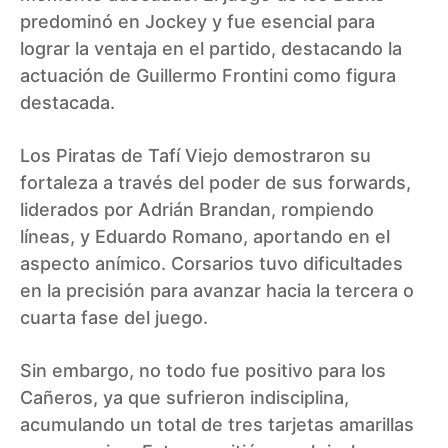
predominó en Jockey y fue esencial para
lograr la ventaja en el partido, destacando la
actuación de Guillermo Frontini como figura
destacada.
Los Piratas de Tafí Viejo demostraron su
fortaleza a través del poder de sus forwards,
liderados por Adrián Brandan, rompiendo
líneas, y Eduardo Romano, aportando en el
aspecto anímico. Corsarios tuvo dificultades
en la precisión para avanzar hacia la tercera o
cuarta fase del juego.
Sin embargo, no todo fue positivo para los
Cañeros, ya que sufrieron indisciplina,
acumulando un total de tres tarjetas amarillas