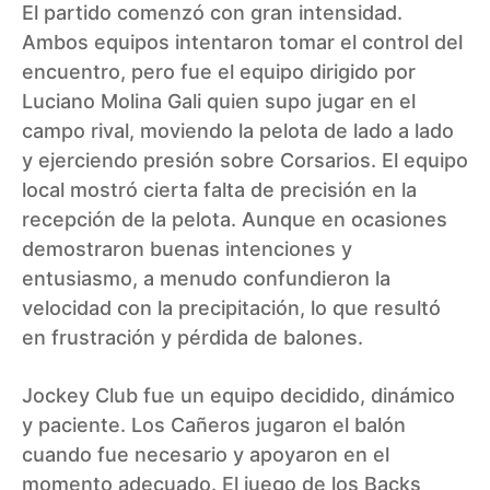
El partido comenzó con gran intensidad.
Ambos equipos intentaron tomar el control del
encuentro, pero fue el equipo dirigido por
Luciano Molina Gali quien supo jugar en el
campo rival, moviendo la pelota de lado a lado
y ejerciendo presión sobre Corsarios. El equipo
local mostró cierta falta de precisión en la
recepción de la pelota. Aunque en ocasiones
demostraron buenas intenciones y
entusiasmo, a menudo confundieron la
velocidad con la precipitación, lo que resultó
en frustración y pérdida de balones.
Jockey Club fue un equipo decidido, dinámico
y paciente. Los Cañeros jugaron el balón
cuando fue necesario y apoyaron en el
momento adecuado. El juego de los Backs