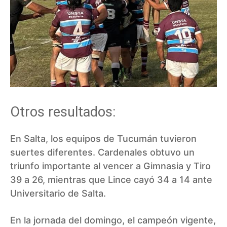
Otros resultados:
En Salta, los equipos de Tucumán tuvieron
suertes diferentes. Cardenales obtuvo un
triunfo importante al vencer a Gimnasia y Tiro
39 a 26, mientras que Lince cayó 34 a 14 ante
Universitario de Salta.
En la jornada del domingo, el campeón vigente,