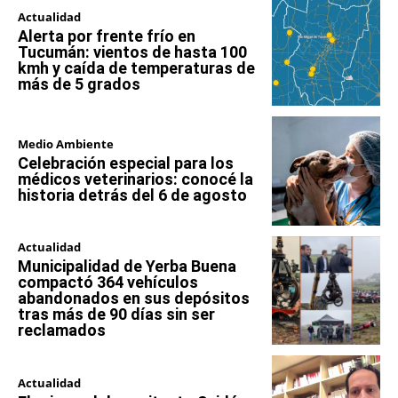
Actualidad
Alerta por frente frío en
Tucumán: vientos de hasta 100
kmh y caída de temperaturas de
más de 5 grados
Medio Ambiente
Celebración especial para los
médicos veterinarios: conocé la
historia detrás del 6 de agosto
Actualidad
Municipalidad de Yerba Buena
compactó 364 vehículos
abandonados en sus depósitos
tras más de 90 días sin ser
reclamados
Actualidad