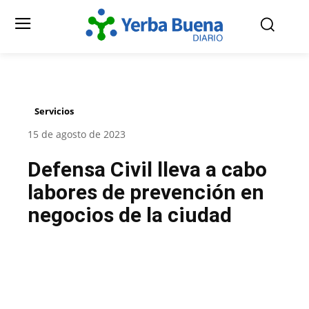
Servicios
15 de agosto de 2023
Defensa Civil lleva a cabo
labores de prevención en
negocios de la ciudad
Facebook
Twitter
Pinterest