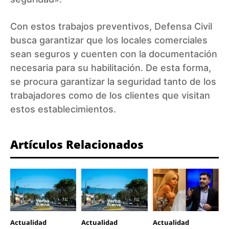
Con estos trabajos preventivos, Defensa Civil
busca garantizar que los locales comerciales
sean seguros y cuenten con la documentación
necesaria para su habilitación. De esta forma,
se procura garantizar la seguridad tanto de los
trabajadores como de los clientes que visitan
estos establecimientos.
Artículos Relacionados
Actualidad
Actualidad
Actualidad