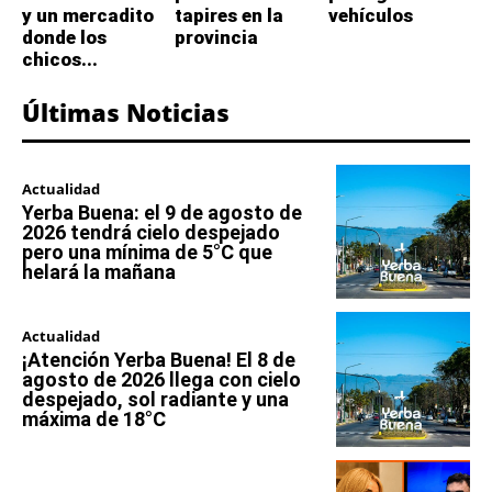
y un mercadito
tapires en la
vehículos
donde los
provincia
chicos...
Últimas Noticias
Actualidad
Yerba Buena: el 9 de agosto de
2026 tendrá cielo despejado
pero una mínima de 5°C que
helará la mañana
Actualidad
¡Atención Yerba Buena! El 8 de
agosto de 2026 llega con cielo
despejado, sol radiante y una
máxima de 18°C