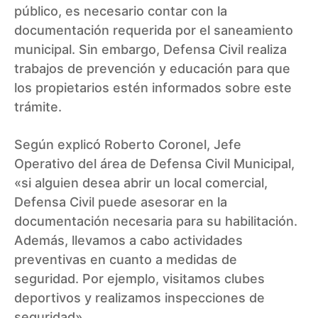
público, es necesario contar con la
documentación requerida por el saneamiento
municipal. Sin embargo, Defensa Civil realiza
trabajos de prevención y educación para que
los propietarios estén informados sobre este
trámite.
Según explicó Roberto Coronel, Jefe
Operativo del área de Defensa Civil Municipal,
«si alguien desea abrir un local comercial,
Defensa Civil puede asesorar en la
documentación necesaria para su habilitación.
Además, llevamos a cabo actividades
preventivas en cuanto a medidas de
seguridad. Por ejemplo, visitamos clubes
deportivos y realizamos inspecciones de
seguridad».