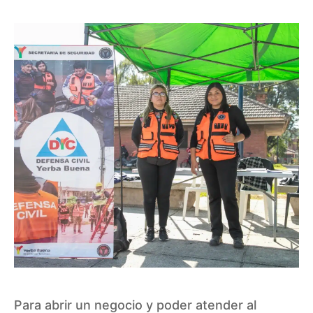
Para abrir un negocio y poder atender al