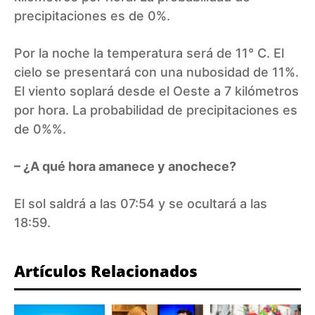
precipitaciones es de 0%.
Por la noche la temperatura será de 11° C. El
cielo se presentará con una nubosidad de 11%.
El viento soplará desde el Oeste a 7 kilómetros
por hora. La probabilidad de precipitaciones es
de 0%%.
– ¿A qué hora amanece y anochece?
El sol saldrá a las 07:54 y se ocultará a las
18:59.
Artículos Relacionados