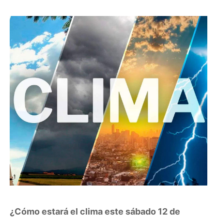
¿Cómo estará el clima este sábado 12 de