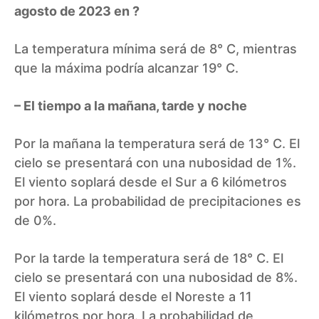
agosto de 2023 en ?
La temperatura mínima será de 8° C, mientras
que la máxima podría alcanzar 19° C.
– El tiempo a la mañana, tarde y noche
Por la mañana la temperatura será de 13° C. El
cielo se presentará con una nubosidad de 1%.
El viento soplará desde el Sur a 6 kilómetros
por hora. La probabilidad de precipitaciones es
de 0%.
Por la tarde la temperatura será de 18° C. El
cielo se presentará con una nubosidad de 8%.
El viento soplará desde el Noreste a 11
kilómetros por hora. La probabilidad de