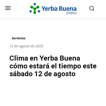
Servicios
12 de agosto de 2023
Clima en Yerba Buena
cómo estará el tiempo este
sábado 12 de agosto
Facebook
Twitter
Pinterest