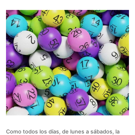
Como todos los días, de lunes a sábados, la