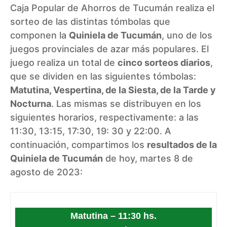
Caja Popular de Ahorros de Tucumán realiza el
sorteo de las distintas tómbolas que
componen la
Quiniela de Tucumán
, uno de los
juegos provinciales de azar más populares. El
juego realiza un total de
cinco sorteos diarios
,
que se dividen en las siguientes tómbolas:
Matutina, Vespertina, de la Siesta, de la Tarde y
Nocturna
. Las mismas se distribuyen en los
siguientes horarios, respectivamente: a las
11:30, 13:15, 17:30, 19: 30 y 22:00. A
continuación, compartimos los
resultados de la
Quiniela de Tucumán
de hoy, martes 8 de
agosto de 2023:
Matutina – 11:30 hs.