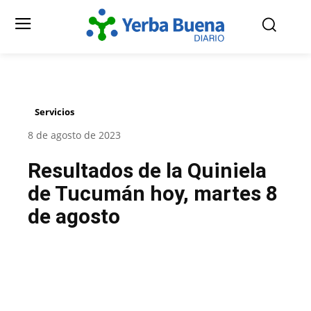
Servicios
8 de agosto de 2023
Resultados de la Quiniela
de Tucumán hoy, martes 8
de agosto
Facebook
Twitter
Pinterest