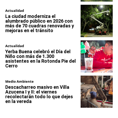
Actualidad
La ciudad moderniza el
alumbrado público en 2026 con
más de 70 cuadras renovadas y
mejoras en el tránsito
Actualidad
Yerba Buena celebró el Día del
Niño con más de 1.300
asistentes en la Rotonda Pie del
Cerro
Medio Ambiente
Descacharreo masivo en Villa
Azucena I y II: el viernes
recolectarán todo lo que dejes
en la vereda