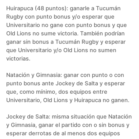
Huirapuca (48 puntos): ganarle a Tucumán
Rugby con punto bonus y/o esperar que
Universitario no gane con punto bonus y que
Old Lions no sume victoria. También podrían
ganar sin bonus a Tucumán Rugby y esperar
que Universitario y/o Old Lions no sumen
victorias.
Natación y Gimnasia: ganar con punto o con
punto bonus ante Jockey de Salta y esperar
que, como mínimo, dos equipos entre
Universitario, Old Lions y Huirapuca no ganen.
Jockey de Salta: misma situación que Natación
y Gimnasia, ganar el partido con o sin bonus y
esperar derrotas de al menos dos equipos