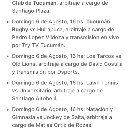
Club de Tucumán
, arbitraje a cargo de
Santiago Plaza.
Domingo 6 de Agosto, 16 hs:
Tucumán
Rugby
vs Huirapuca, arbitraje a cargo de
Pedro Lopez Vildoza y transmisión en vivo
por Try TV Tucumán.
Domingo 6 de Agosto, 16 hs: Los Tarcos vs
Old Lions, arbitraje a cargo de David Costilla
y transmisión por Dsports.
Domingo 6 de Agosto, 16 hs: Lawn Tennis
vs Universitario, arbitraje a cargo de
Santiago Altobelli.
Domingo 6 de Agosto, 16 hs: Natación y
Gimnasia vs Jockey de Salta, arbitraje a
cargo de Matias Ortiz de Rozas.