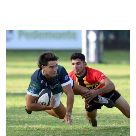
Facebook
Twitter
Pinterest