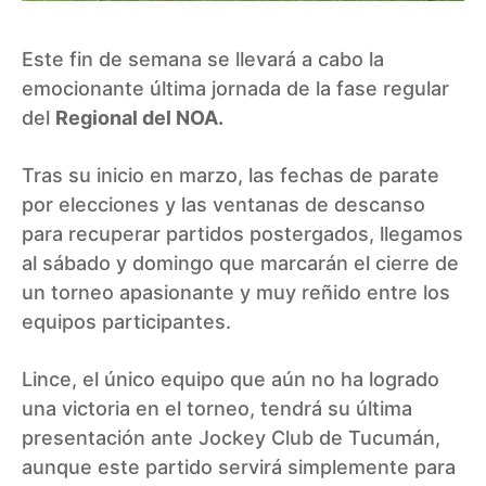
Este fin de semana se llevará a cabo la
emocionante última jornada de la fase regular
del
Regional del NOA.
Tras su inicio en marzo, las fechas de parate
por elecciones y las ventanas de descanso
para recuperar partidos postergados, llegamos
al sábado y domingo que marcarán el cierre de
un torneo apasionante y muy reñido entre los
equipos participantes.
Lince, el único equipo que aún no ha logrado
una victoria en el torneo, tendrá su última
presentación ante Jockey Club de Tucumán,
aunque este partido servirá simplemente para