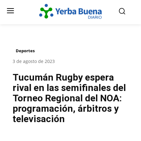
Deportes
3 de agosto de 2023
Tucumán Rugby espera
rival en las semifinales del
Torneo Regional del NOA:
programación, árbitros y
televisación