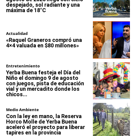
despejado, sol radiante y una
máxima de 18°C
Actualidad
«Raquel Graneros compró una
4×4 valuada en $80 millones»
Entretenimiento
Yerba Buena festeja el Día del
Niño el domingo 9 de agosto
con juegos, pista de educación
vial y un mercadito donde los
chicos...
Medio Ambiente
Con la ley en mano, la Reserva
Horco Molle de Yerba Buena
aceleró el proyecto para liberar
tapires en la provincia