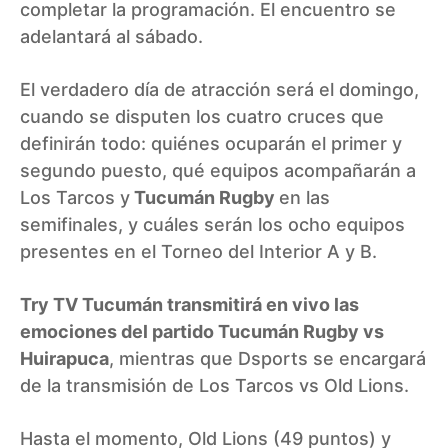
completar la programación. El encuentro se
adelantará al sábado.
El verdadero día de atracción será el domingo,
cuando se disputen los cuatro cruces que
definirán todo: quiénes ocuparán el primer y
segundo puesto, qué equipos acompañarán a
Los Tarcos y
Tucumán Rugby
en las
semifinales, y cuáles serán los ocho equipos
presentes en el Torneo del Interior A y B.
Try TV Tucumán transmitirá en vivo las
emociones del partido Tucumán Rugby vs
Huirapuca
, mientras que Dsports se encargará
de la transmisión de Los Tarcos vs Old Lions.
Hasta el momento, Old Lions (49 puntos) y