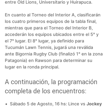
entre Old Lions, Universitario y Huirapuca.
En cuanto al Torneo del Interior A, clasificarán
los cuatro primeros equipos de la tabla final,
mientras que para el Torneo del Interior B,
accederán los equipos ubicados entre el 5° y
el 7° lugar. El 8° lugar, ya definido para
Tucumán Lawn Tennis, jugará una reválida
ante Bigornia Rugby Club (finalizó 1° en la zona
Patagonia) en Rawson para determinar su
lugar en la ronda principal.
A continuación, la programación
completa de los encuentros:
Sábado 5 de Agosto, 16 hs: Lince vs
Jockey