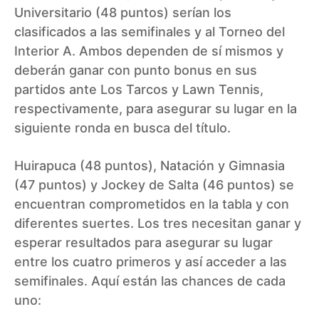
Universitario (48 puntos) serían los
clasificados a las semifinales y al Torneo del
Interior A. Ambos dependen de sí mismos y
deberán ganar con punto bonus en sus
partidos ante Los Tarcos y Lawn Tennis,
respectivamente, para asegurar su lugar en la
siguiente ronda en busca del título.
Huirapuca (48 puntos), Natación y Gimnasia
(47 puntos) y Jockey de Salta (46 puntos) se
encuentran comprometidos en la tabla y con
diferentes suertes. Los tres necesitan ganar y
esperar resultados para asegurar su lugar
entre los cuatro primeros y así acceder a las
semifinales. Aquí están las chances de cada
uno: