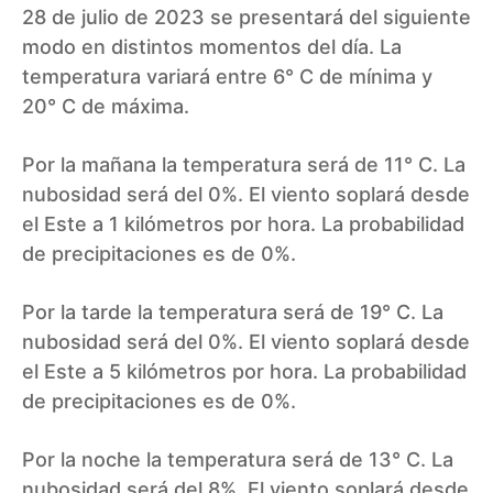
28 de julio de 2023 se presentará del siguiente
modo en distintos momentos del día. La
temperatura variará entre 6° C de mínima y
20° C de máxima.
Por la mañana la temperatura será de 11° C. La
nubosidad será del 0%. El viento soplará desde
el Este a 1 kilómetros por hora. La probabilidad
de precipitaciones es de 0%.
Por la tarde la temperatura será de 19° C. La
nubosidad será del 0%. El viento soplará desde
el Este a 5 kilómetros por hora. La probabilidad
de precipitaciones es de 0%.
Por la noche la temperatura será de 13° C. La
nubosidad será del 8%. El viento soplará desde