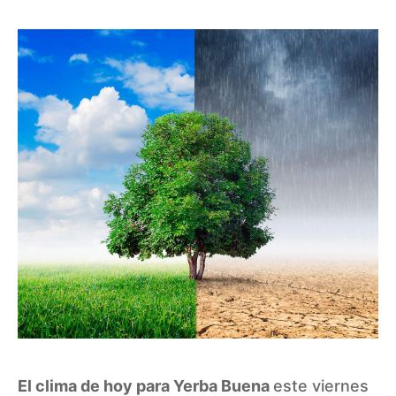
El clima de hoy para Yerba Buena
este viernes