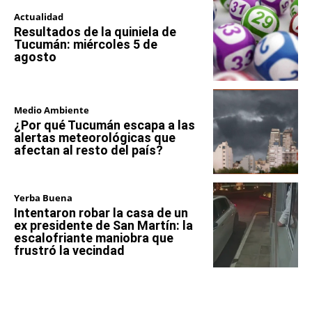
Actualidad
Resultados de la quiniela de
Tucumán: miércoles 5 de
agosto
Medio Ambiente
¿Por qué Tucumán escapa a las
alertas meteorológicas que
afectan al resto del país?
Yerba Buena
Intentaron robar la casa de un
ex presidente de San Martín: la
escalofriante maniobra que
frustró la vecindad