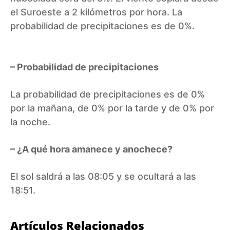
el Suroeste a 2 kilómetros por hora. La
probabilidad de precipitaciones es de 0%.
– Probabilidad de precipitaciones
La probabilidad de precipitaciones es de 0%
por la mañana, de 0% por la tarde y de 0% por
la noche.
– ¿A qué hora amanece y anochece?
El sol saldrá a las 08:05 y se ocultará a las
18:51.
Artículos Relacionados