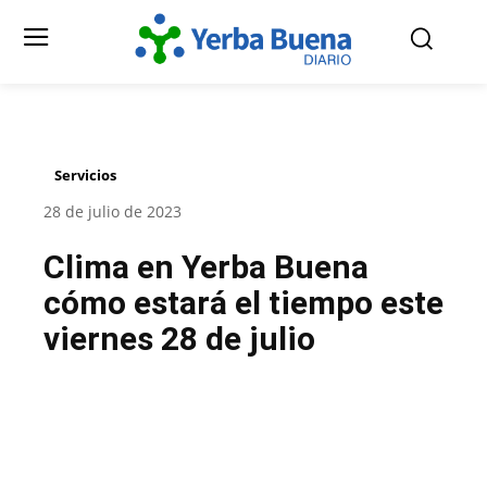
Servicios
28 de julio de 2023
Clima en Yerba Buena
cómo estará el tiempo este
viernes 28 de julio
Facebook
Twitter
Pinterest