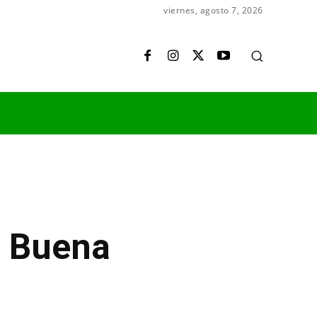
viernes, agosto 7, 2026
a Buena