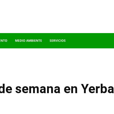
ENTO
MEDIO AMBIENTE
SERVICIOS
 de semana en Yerb
WhatsApp