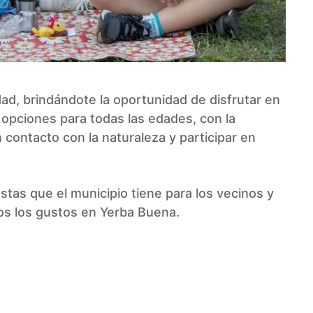
ad, brindándote la oportunidad de disfrutar en
s opciones para todas las edades, con la
contacto con la naturaleza y participar en
tas que el municipio tiene para los vecinos y
dos los gustos en Yerba Buena.