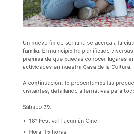
Un nuevo fin de semana se acerca a la ciud
familia. El municipio ha planificado diversa
premisa de que puedas conocer lugares en 
actividades en nuestra Casa de la Cultura.
A continuación, te presentamos las propues
visitantes, detallando alternativas para to
Sábado 29:
18° Festival Tucumán Cine
Hora: 15 horas