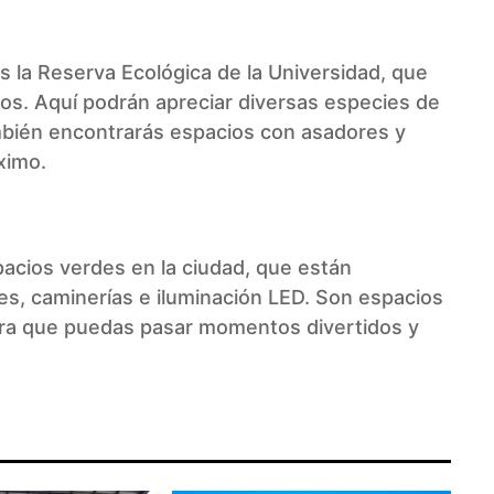
s la Reserva Ecológica de la Universidad, que
os. Aquí podrán apreciar diversas especies de
ambién encontrarás espacios con asadores y
ximo.
pacios verdes en la ciudad, que están
es, caminerías e iluminación LED. Son espacios
ara que puedas pasar momentos divertidos y