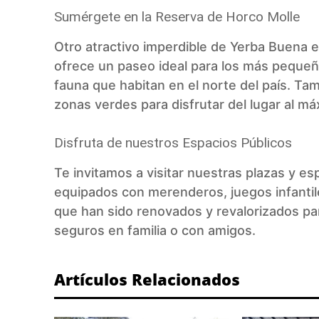
Sumérgete en la Reserva de Horco Molle
Otro atractivo imperdible de Yerba Buena e
ofrece un paseo ideal para los más pequeñ
fauna que habitan en el norte del país. T
zonas verdes para disfrutar del lugar al má
Disfruta de nuestros Espacios Públicos
Te invitamos a visitar nuestras plazas y es
equipados con merenderos, juegos infantil
que han sido renovados y revalorizados p
seguros en familia o con amigos.
Artículos Relacionados