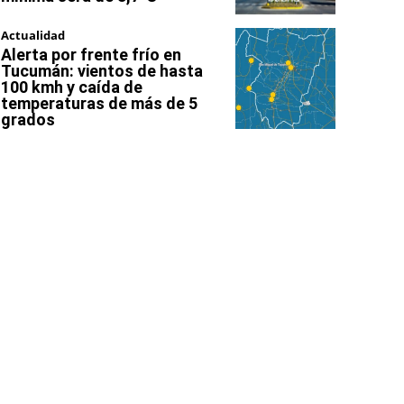
Actualidad
Alerta por frente frío en
Tucumán: vientos de hasta
100 kmh y caída de
temperaturas de más de 5
grados