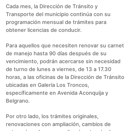
Cada mes, la Dirección de Tránsito y
Transporte del municipio continúa con su
programación mensual de trámites para
obtener licencias de conducir.
Para aquellos que necesiten renovar su carnet
de manejo hasta 90 días después de su
vencimiento, podrán acercarse sin necesidad
de turno de lunes a viernes, de 13 a 17.30
horas, a las oficinas de la Dirección de Tránsito
ubicadas en Galería Los Troncos,
específicamente en Avenida Aconquija y
Belgrano.
Por otro lado, los trámites originales,
renovaciones con ampliación, cambios de