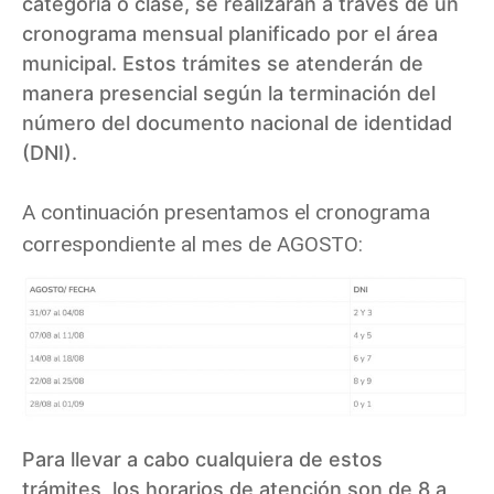
categoría o clase, se realizarán a través de un
cronograma mensual planificado por el área
municipal. Estos trámites se atenderán de
manera presencial según la terminación del
número del documento nacional de identidad
(DNI).
A continuación presentamos el cronograma
correspondiente al mes de AGOSTO:
Para llevar a cabo cualquiera de estos
trámites, los horarios de atención son de 8 a