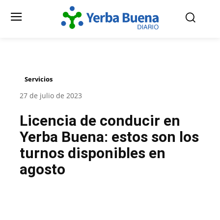
Servicios
27 de julio de 2023
Licencia de conducir en
Yerba Buena: estos son los
turnos disponibles en
agosto
Facebook
Twitter
Pinterest