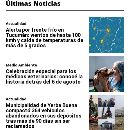
Últimas Noticias
Actualidad
Alerta por frente frío en
Tucumán: vientos de hasta 100
kmh y caída de temperaturas de
más de 5 grados
Medio Ambiente
Celebración especial para los
médicos veterinarios: conocé la
historia detrás del 6 de agosto
Actualidad
Municipalidad de Yerba Buena
compactó 364 vehículos
abandonados en sus depósitos
tras más de 90 días sin ser
reclamados