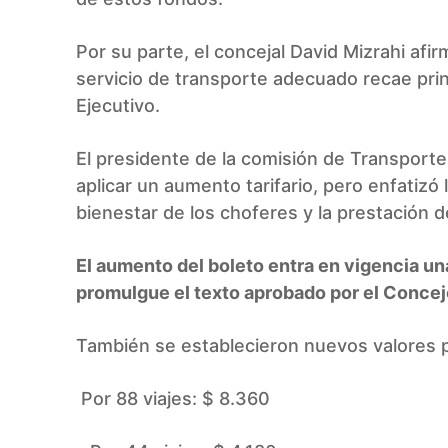
Por su parte, el concejal David Mizrahi afi
servicio de transporte adecuado recae prin
Ejecutivo.
El presidente de la comisión de Transporte,
aplicar un aumento tarifario, pero enfatizó 
bienestar de los choferes y la prestación de
El aumento del boleto entra en vigencia un
promulgue el texto aprobado por el Concej
También se establecieron nuevos valores p
Por 88 viajes: $ 8.360