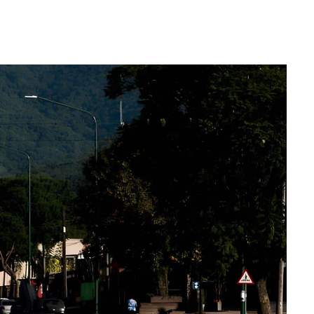
WhatsApp