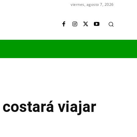
viernes, agosto 7, 2026
costará viajar