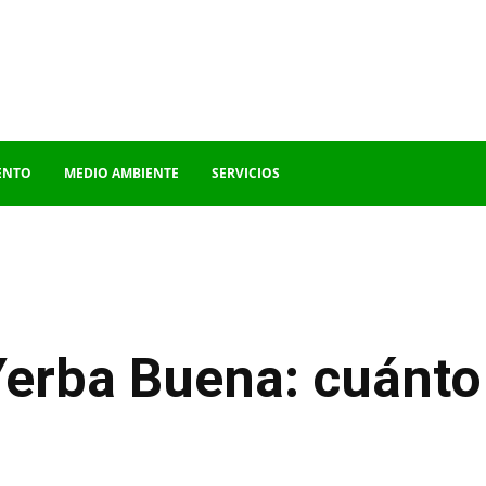
ENTO
MEDIO AMBIENTE
SERVICIOS
erba Buena: cuánto 