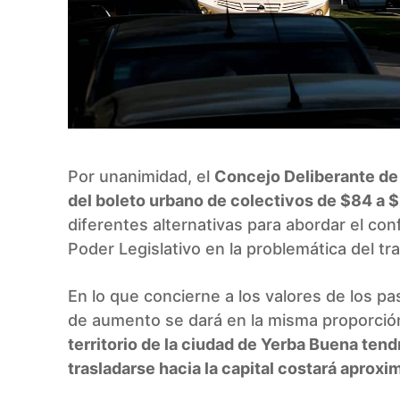
Por unanimidad, el
Concejo Deliberante de
del boleto urbano de colectivos de $84 a 
diferentes alternativas para abordar el confl
Poder Legislativo en la problemática del tr
En lo que concierne a los valores de los p
de aumento se dará en la misma proporción
territorio de la ciudad de Yerba Buena ten
trasladarse hacia la capital costará aprox