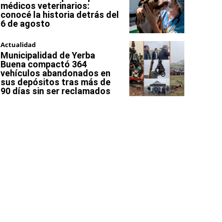
médicos veterinarios:
conocé la historia detrás del
6 de agosto
Actualidad
Municipalidad de Yerba
Buena compactó 364
vehículos abandonados en
sus depósitos tras más de
90 días sin ser reclamados