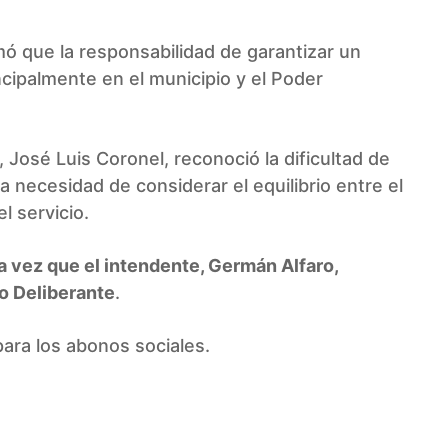
rmó que la responsabilidad de garantizar un
cipalmente en el municipio y el Poder
 José Luis Coronel, reconoció la dificultad de
la necesidad de considerar el equilibrio entre el
l servicio.
a vez que el intendente, Germán Alfaro,
o Deliberante
.
ara los abonos sociales.