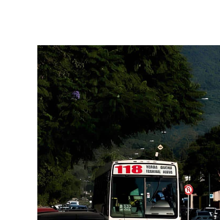
Facebook
Twitter
Pinterest