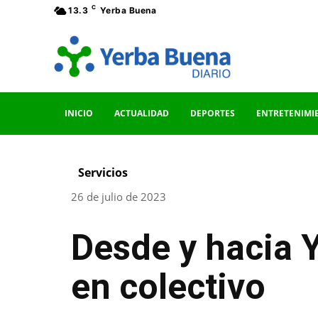
C
13.3
Yerba Buena
INICIO
ACTUALIDAD
DEPORTES
ENTRETENIMI
Servicios
26 de julio de 2023
Desde y hacia Y
en colectivo