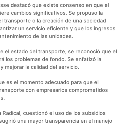
nasse destacó que existe consenso en que el
ere cambios significativos. Se propuso la
el transporte o la creación de una sociedad
antizar un servicio eficiente y que los ingresos
mantenimiento de las unidades.
e el estado del transporte, se reconoció que el
rá los problemas de fondo. Se enfatizó la
 mejorar la calidad del servicio.
que es el momento adecuado para que el
 transporte con empresarios comprometidos
os.
 Radical, cuestionó el uso de los subsidios
sugirió una mayor transparencia en el manejo