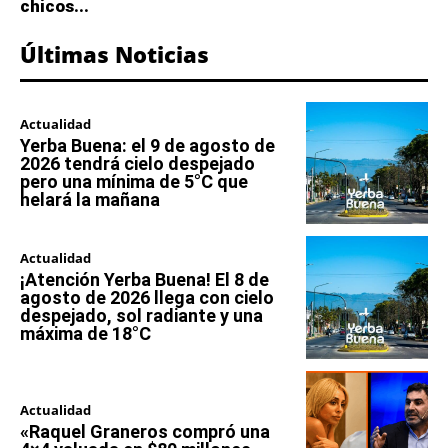
chicos...
Últimas Noticias
Actualidad
Yerba Buena: el 9 de agosto de
2026 tendrá cielo despejado
pero una mínima de 5°C que
helará la mañana
Actualidad
¡Atención Yerba Buena! El 8 de
agosto de 2026 llega con cielo
despejado, sol radiante y una
máxima de 18°C
Actualidad
«Raquel Graneros compró una