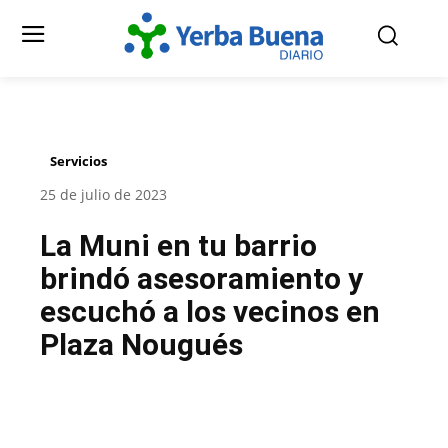
Servicios
25 de julio de 2023
La Muni en tu barrio
brindó asesoramiento y
escuchó a los vecinos en
Plaza Nougués
Facebook
Twitter
Pinterest