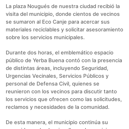
La plaza Nougués de nuestra ciudad recibió la
visita del municipio, donde cientos de vecinos
se sumaron al Eco Canje para acercar sus
materiales reciclables y solicitar asesoramiento
sobre los servicios municipales.
Durante dos horas, el emblemático espacio
público de Yerba Buena contó con la presencia
de distintas áreas, incluyendo Seguridad,
Urgencias Vecinales, Servicios Públicos y
personal de Defensa Civil, quienes se
reunieron con los vecinos para discutir tanto
los servicios que ofrecen como las solicitudes,
reclamos y necesidades de la comunidad.
De esta manera, el municipio continúa su