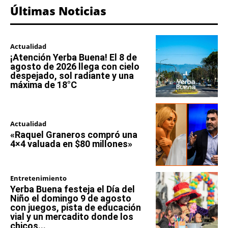
Últimas Noticias
Actualidad
¡Atención Yerba Buena! El 8 de
agosto de 2026 llega con cielo
despejado, sol radiante y una
máxima de 18°C
Actualidad
«Raquel Graneros compró una
4×4 valuada en $80 millones»
Entretenimiento
Yerba Buena festeja el Día del
Niño el domingo 9 de agosto
con juegos, pista de educación
vial y un mercadito donde los
chicos...