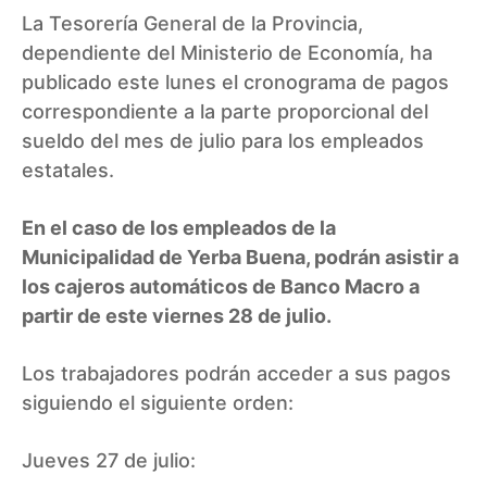
La Tesorería General de la Provincia,
dependiente del Ministerio de Economía, ha
publicado este lunes el cronograma de pagos
correspondiente a la parte proporcional del
sueldo del mes de julio para los empleados
estatales.
En el caso de los empleados de la
Municipalidad de Yerba Buena, podrán asistir a
los cajeros automáticos de Banco Macro a
partir de este viernes 28 de julio.
Los trabajadores podrán acceder a sus pagos
siguiendo el siguiente orden:
Jueves 27 de julio: