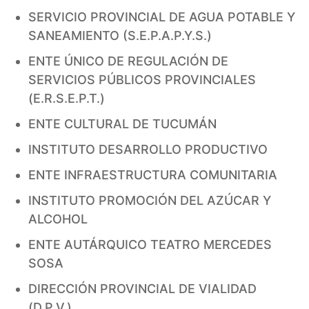
SERVICIO PROVINCIAL DE AGUA POTABLE Y
SANEAMIENTO (S.E.P.A.P.Y.S.)
ENTE ÚNICO DE REGULACIÓN DE
SERVICIOS PÚBLICOS PROVINCIALES
(E.R.S.E.P.T.)
ENTE CULTURAL DE TUCUMÁN
INSTITUTO DESARROLLO PRODUCTIVO
ENTE INFRAESTRUCTURA COMUNITARIA
INSTITUTO PROMOCIÓN DEL AZÚCAR Y
ALCOHOL
ENTE AUTÁRQUICO TEATRO MERCEDES
SOSA
DIRECCIÓN PROVINCIAL DE VIALIDAD
(D.P.V.)