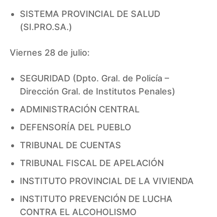
SISTEMA PROVINCIAL DE SALUD
(SI.PRO.SA.)
Viernes 28 de julio:
SEGURIDAD (Dpto. Gral. de Policía –
Dirección Gral. de Institutos Penales)
ADMINISTRACIÓN CENTRAL
DEFENSORÍA DEL PUEBLO
TRIBUNAL DE CUENTAS
TRIBUNAL FISCAL DE APELACIÓN
INSTITUTO PROVINCIAL DE LA VIVIENDA
INSTITUTO PREVENCIÓN DE LUCHA
CONTRA EL ALCOHOLISMO