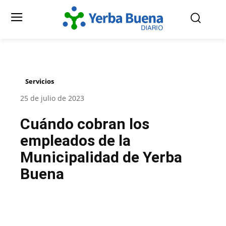
Servicios
25 de julio de 2023
Cuándo cobran los
empleados de la
Municipalidad de Yerba
Buena
Facebook
Twitter
Pinterest