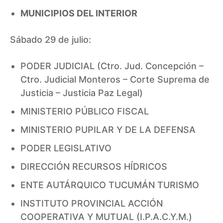
MUNICIPIOS DEL INTERIOR
Sábado 29 de julio:
PODER JUDICIAL (Ctro. Jud. Concepción –
Ctro. Judicial Monteros – Corte Suprema de
Justicia – Justicia Paz Legal)
MINISTERIO PÚBLICO FISCAL
MINISTERIO PUPILAR Y DE LA DEFENSA
PODER LEGISLATIVO
DIRECCIÓN RECURSOS HÍDRICOS
ENTE AUTÁRQUICO TUCUMÁN TURISMO
INSTITUTO PROVINCIAL ACCIÓN
COOPERATIVA Y MUTUAL (I.P.A.C.Y.M.)