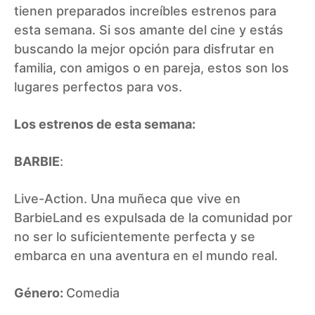
tienen preparados increíbles estrenos para
esta semana. Si sos amante del cine y estás
buscando la mejor opción para disfrutar en
familia, con amigos o en pareja, estos son los
lugares perfectos para vos.
Los estrenos de esta semana:
BARBIE
:
Live-Action. Una muñeca que vive en
BarbieLand es expulsada de la comunidad por
no ser lo suficientemente perfecta y se
embarca en una aventura en el mundo real.
Género:
Comedia