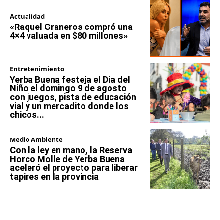
Actualidad
«Raquel Graneros compró una
4×4 valuada en $80 millones»
Entretenimiento
Yerba Buena festeja el Día del
Niño el domingo 9 de agosto
con juegos, pista de educación
vial y un mercadito donde los
chicos...
Medio Ambiente
Con la ley en mano, la Reserva
Horco Molle de Yerba Buena
aceleró el proyecto para liberar
tapires en la provincia