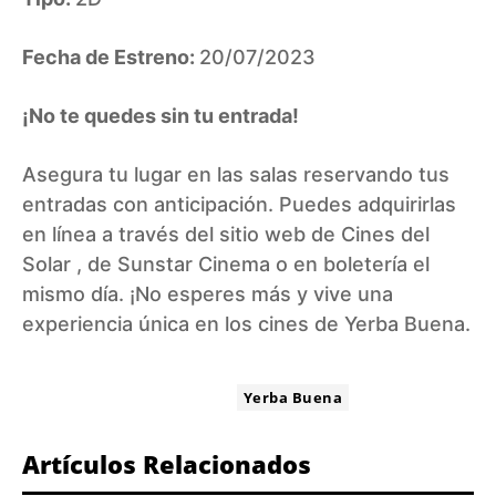
Fecha de Estreno:
20/07/2023
¡No te quedes sin tu entrada!
Asegura tu lugar en las salas reservando tus
entradas con anticipación. Puedes adquirirlas
en línea a través del sitio web de
Cines del
Solar
, de
Sunstar Cinema
o en boletería el
mismo día. ¡No esperes más y vive una
experiencia única en los cines de Yerba Buena.
ETIQUETA:
Yerba Buena
Artículos Relacionados