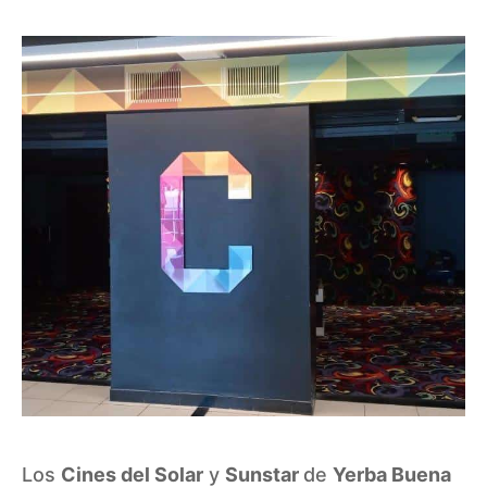
Los
Cines del Solar
y
Sunstar
de
Yerba Buena