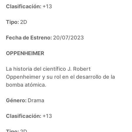
Clasificación:
+13
Tipo:
2D
Fecha de Estreno:
20/07/2023
OPPENHEIMER
La historia del científico J. Robert
Oppenheimer y su rol en el desarrollo de la
bomba atómica.
Género:
Drama
Clasificación:
+13
Tipo:
2D