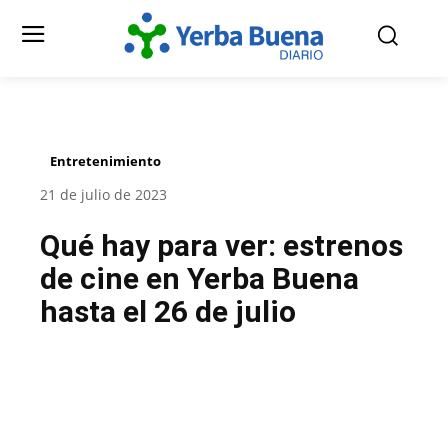
Entretenimiento
21 de julio de 2023
Qué hay para ver: estrenos
de cine en Yerba Buena
hasta el 26 de julio
Facebook
Twitter
Pinterest