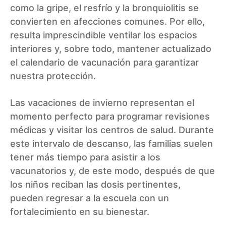
como la gripe, el resfrío y la bronquiolitis se
convierten en afecciones comunes. Por ello,
resulta imprescindible ventilar los espacios
interiores y, sobre todo, mantener actualizado
el calendario de vacunación para garantizar
nuestra protección.
Las vacaciones de invierno representan el
momento perfecto para programar revisiones
médicas y visitar los centros de salud. Durante
este intervalo de descanso, las familias suelen
tener más tiempo para asistir a los
vacunatorios y, de este modo, después de que
los niños reciban las dosis pertinentes,
pueden regresar a la escuela con un
fortalecimiento en su bienestar.