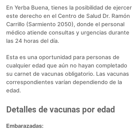
En Yerba Buena, tienes la posibilidad de ejercer
este derecho en el Centro de Salud Dr. Ramón
Carrillo (Sarmiento 2050), donde el personal
médico atiende consultas y urgencias durante
las 24 horas del día.
Esta es una oportunidad para personas de
cualquier edad que aún no hayan completado
su carnet de vacunas obligatorio. Las vacunas
correspondientes varían dependiendo de la
edad.
Detalles de vacunas por edad
Embarazadas: