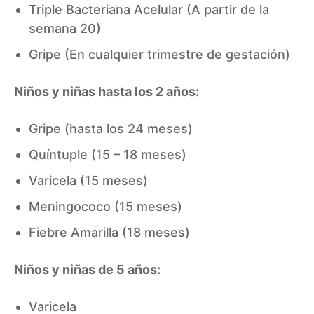
Triple Bacteriana Acelular (A partir de la
semana 20)
Gripe (En cualquier trimestre de gestación)
Niños y niñas hasta los 2 años:
Gripe (hasta los 24 meses)
Quíntuple (15 – 18 meses)
Varicela (15 meses)
Meningococo (15 meses)
Fiebre Amarilla (18 meses)
Niños y niñas de 5 años:
Varicela