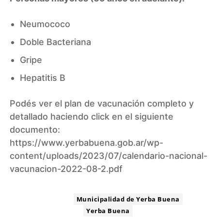
Neumococo
Doble Bacteriana
Gripe
Hepatitis B
Podés ver el plan de vacunación completo y
detallado haciendo click en el siguiente
documento:
https://www.yerbabuena.gob.ar/wp-
content/uploads/2023/07/calendario-nacional-
vacunacion-2022-08-2.pdf
ETIQUETA:
Municipalidad de Yerba Buena
Yerba Buena