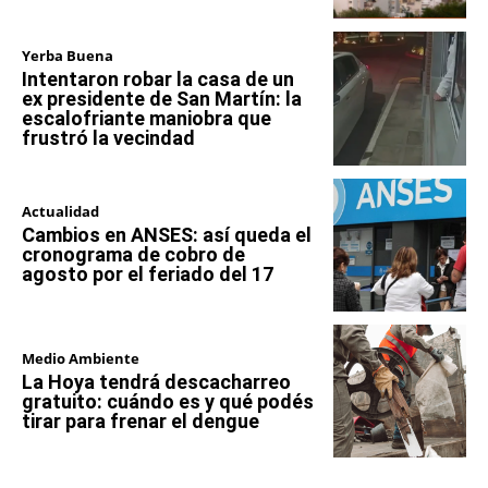
Yerba Buena
Intentaron robar la casa de un
ex presidente de San Martín: la
escalofriante maniobra que
frustró la vecindad
Actualidad
Cambios en ANSES: así queda el
cronograma de cobro de
agosto por el feriado del 17
Medio Ambiente
La Hoya tendrá descacharreo
gratuito: cuándo es y qué podés
tirar para frenar el dengue