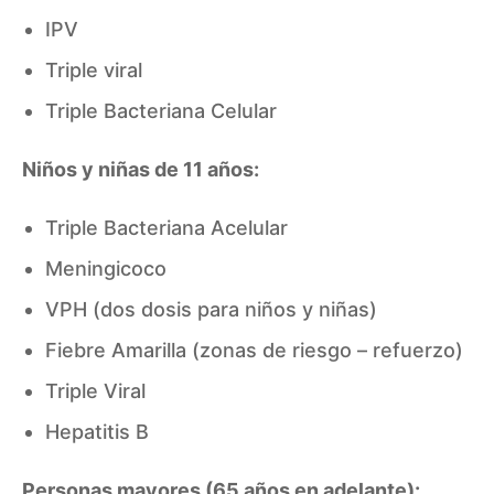
IPV
Triple viral
Triple Bacteriana Celular
Niños y niñas de 11 años:
Triple Bacteriana Acelular
Meningicoco
VPH (dos dosis para niños y niñas)
Fiebre Amarilla (zonas de riesgo – refuerzo)
Triple Viral
Hepatitis B
Personas mayores (65 años en adelante):