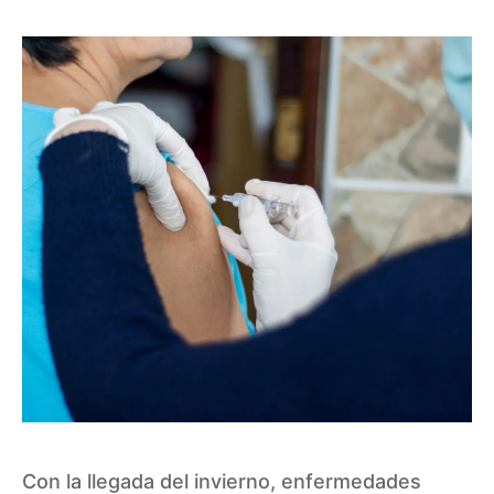
Con la llegada del invierno, enfermedades