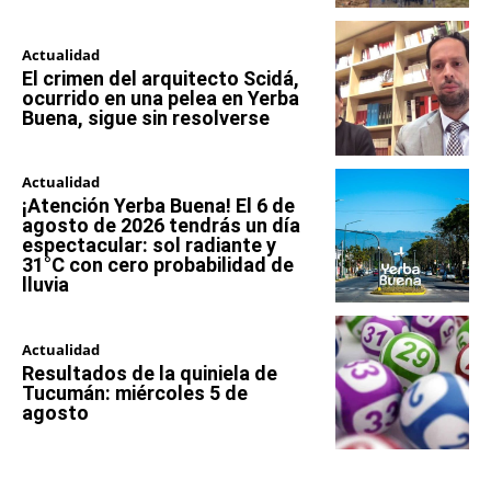
Actualidad
El crimen del arquitecto Scidá,
ocurrido en una pelea en Yerba
Buena, sigue sin resolverse
Actualidad
¡Atención Yerba Buena! El 6 de
agosto de 2026 tendrás un día
espectacular: sol radiante y
31°C con cero probabilidad de
lluvia
Actualidad
Resultados de la quiniela de
Tucumán: miércoles 5 de
agosto