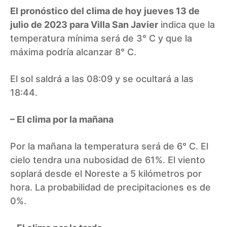
El pronóstico del clima de hoy jueves 13 de
julio de 2023 para Villa San Javier
indica que la
temperatura mínima será de 3° C y que la
máxima podría alcanzar 8° C.
El sol saldrá a las 08:09 y se ocultará a las
18:44.
– El clima por la mañana
Por la mañana la temperatura será de 6° C. El
cielo tendra una nubosidad de 61%. El viento
soplará desde el Noreste a 5 kilómetros por
hora. La probabilidad de precipitaciones es de
0%.