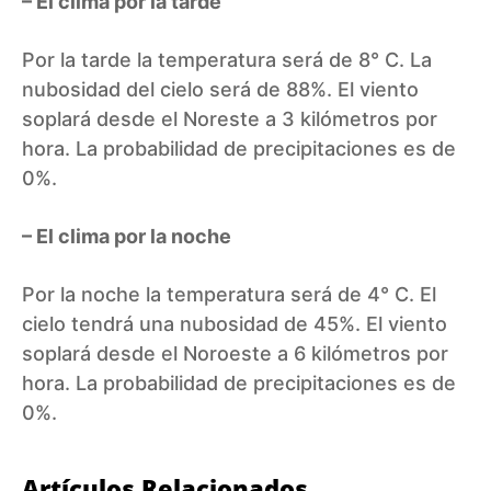
– El clima por la tarde
Por la tarde la temperatura será de 8° C. La
nubosidad del cielo será de 88%. El viento
soplará desde el Noreste a 3 kilómetros por
hora. La probabilidad de precipitaciones es de
0%.
– El clima por la noche
Por la noche la temperatura será de 4° C. El
cielo tendrá una nubosidad de 45%. El viento
soplará desde el Noroeste a 6 kilómetros por
hora. La probabilidad de precipitaciones es de
0%.
Artículos Relacionados