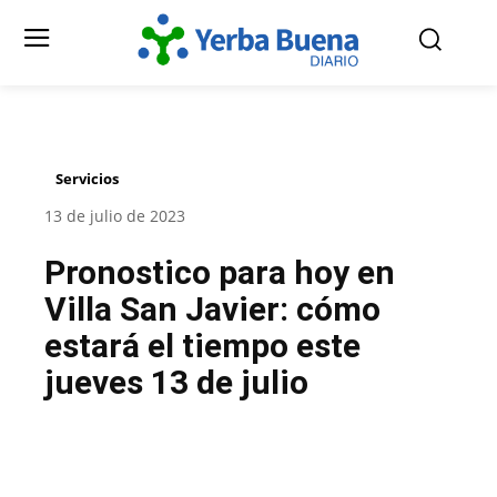
Servicios
13 de julio de 2023
Pronostico para hoy en
Villa San Javier: cómo
estará el tiempo este
jueves 13 de julio
Facebook
Twitter
Pinterest