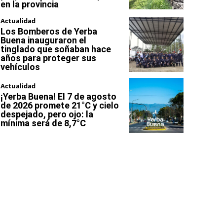
en la provincia
Actualidad
Los Bomberos de Yerba
Buena inauguraron el
tinglado que soñaban hace
años para proteger sus
vehículos
Actualidad
¡Yerba Buena! El 7 de agosto
de 2026 promete 21°C y cielo
despejado, pero ojo: la
mínima será de 8,7°C