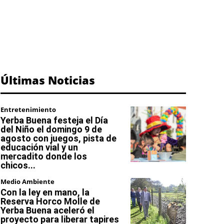
Últimas Noticias
Entretenimiento
Yerba Buena festeja el Día
del Niño el domingo 9 de
agosto con juegos, pista de
educación vial y un
mercadito donde los
chicos...
Medio Ambiente
Con la ley en mano, la
Reserva Horco Molle de
Yerba Buena aceleró el
proyecto para liberar tapires