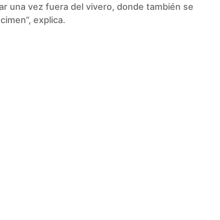
ar una vez fuera del vivero, donde también se
cimen”, explica.