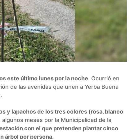
os este último lunes por la noche
. Ocurrió en
ción de las avenidas que unen a Yerba Buena
.
 y lapachos de los tres colores (rosa, blanco
 algunos meses por la Municipalidad de la
restación con el que pretenden plantar cinco
 un árbol por persona.