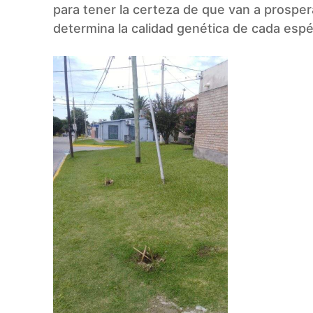
para tener la certeza de que van a prosper
determina la calidad genética de cada espé