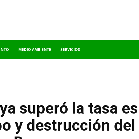
ENTO
MEDIO AMBIENTE
SERVICIOS
ya superó la tasa e
bo y destrucción del