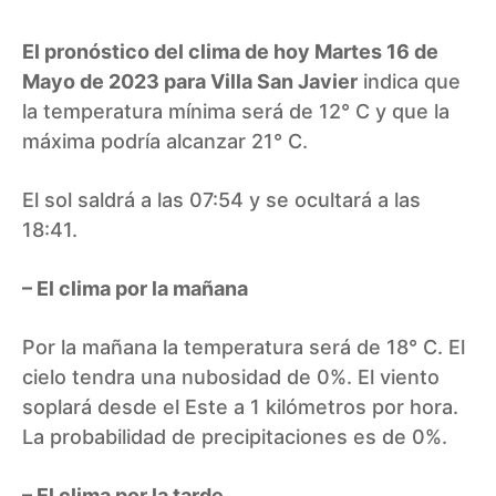
El pronóstico del clima de hoy Martes 16 de
Mayo de 2023 para Villa San Javier
indica que
la temperatura mínima será de 12° C y que la
máxima podría alcanzar 21° C.
El sol saldrá a las 07:54 y se ocultará a las
18:41.
– El clima por la mañana
Por la mañana la temperatura será de 18° C. El
cielo tendra una nubosidad de 0%. El viento
soplará desde el Este a 1 kilómetros por hora.
La probabilidad de precipitaciones es de 0%.
– El clima por la tarde