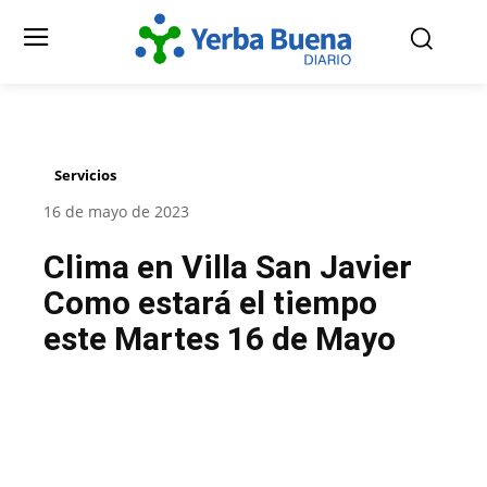
Servicios
16 de mayo de 2023
Clima en Villa San Javier
Como estará el tiempo
este Martes 16 de Mayo
Facebook
Twitter
Pinterest