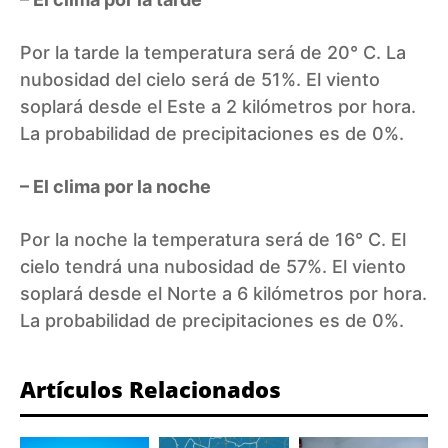
Por la tarde la temperatura será de 20° C. La
nubosidad del cielo será de 51%. El viento
soplará desde el Este a 2 kilómetros por hora.
La probabilidad de precipitaciones es de 0%.
– El clima por la noche
Por la noche la temperatura será de 16° C. El
cielo tendrá una nubosidad de 57%. El viento
soplará desde el Norte a 6 kilómetros por hora.
La probabilidad de precipitaciones es de 0%.
Artículos Relacionados