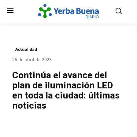
Actualidad
26 de abril de 2023
Continúa el avance del
plan de iluminación LED
en toda la ciudad: últimas
noticias
Facebook
Twitter
Pinterest