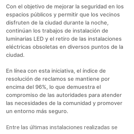
Con el objetivo de mejorar la seguridad en los
espacios públicos y permitir que los vecinos
disfruten de la ciudad durante la noche,
continúan los trabajos de instalación de
luminarias LED y el retiro de las instalaciones
eléctricas obsoletas en diversos puntos de la
ciudad.
En línea con esta iniciativa, el índice de
resolución de reclamos se mantiene por
encima del 96%, lo que demuestra el
compromiso de las autoridades para atender
las necesidades de la comunidad y promover
un entorno más seguro.
Entre las últimas instalaciones realizadas se