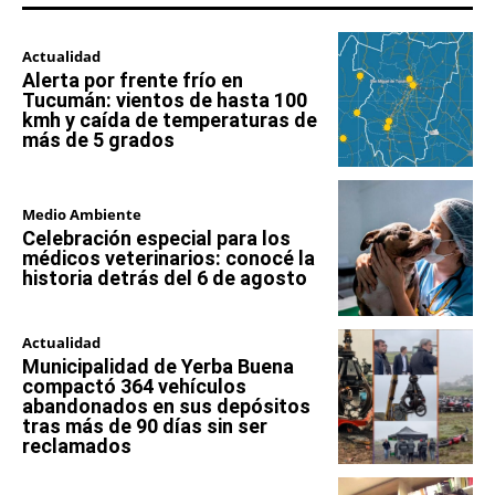
Actualidad
Alerta por frente frío en
Tucumán: vientos de hasta 100
kmh y caída de temperaturas de
más de 5 grados
Medio Ambiente
Celebración especial para los
médicos veterinarios: conocé la
historia detrás del 6 de agosto
Actualidad
Municipalidad de Yerba Buena
compactó 364 vehículos
abandonados en sus depósitos
tras más de 90 días sin ser
reclamados