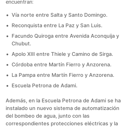
encuentran:
Vía norte entre Salta y Santo Domingo.
Reconquista entre La Paz y San Luis.
Facundo Quiroga entre Avenida Aconquija y
Chubut.
Apolo XIII entre Thiele y Camino de Sirga.
Córdoba entre Martín Fierro y Anzorena.
La Pampa entre Martín Fierro y Anzorena.
Escuela Petrona de Adami.
Además, en la Escuela Petrona de Adami se ha
instalado un nuevo sistema de automatización
del bombeo de agua, junto con las
correspondientes protecciones eléctricas y la