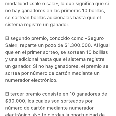
modalidad «sale o sale», lo que significa que si
no hay ganadores en las primeras 10 bolillas,
se sortean bolillas adicionales hasta que el
sistema registre un ganador.
El segundo premio, conocido como «Seguro
Sale», reparte un pozo de $1.300.000. Al igual
que en el primer sorteo, se sortean 10 bolillas
y una adicional hasta que el sistema registre
un ganador. Si no hay ganadores, el premio se
sortea por número de cartón mediante un
numerador electrónico.
El tercer premio consiste en 10 ganadores de
$30.000, los cuales son sorteados por
número de cartón mediante numerador
electrónico. ¡No te pierdas la oportunidad de