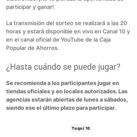
participar y ganar!
La transmisión del sorteo se realizará a las 20
horas y estará disponible en vivo en Canal 10 y
en el canal oficial de YouTube de la Caja
Popular de Ahorros.
¿Hasta cuándo se puede jugar?
Se recomienda a los participantes jugar en
tiendas oficiales y en locales autorizados. Las
agencias estarán abiertas de lunes a sábados,
siendo ese el último plazo para participar.
ETIQUETA:
Tuqui 10