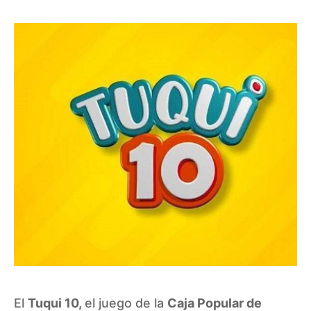
El
Tuqui 10,
el juego de la
Caja Popular de