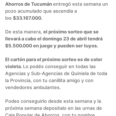
Ahorros de Tucumán
entregó esta semana un
pozo acumulado que ascendía a
los
$33.167.000.
De esta manera,
el próximo sorteo que se
llevará a cabo el domingo 23 de abril tendrá
$5.500.000 en juego y pueden ser tuyos.
El cartón para el próximo sorteo es de color
violeta.
Lo podés conseguir en todas las
Agencias y Sub-Agencias de Quiniela de toda
la Provincia, con tu canillita amigo y con
vendedores ambulantes.
Podes conseguirlo desde esta semana y la
próxima semana depositalo en las urnas de
Caja Popular de Ahorros, con tu nombre,