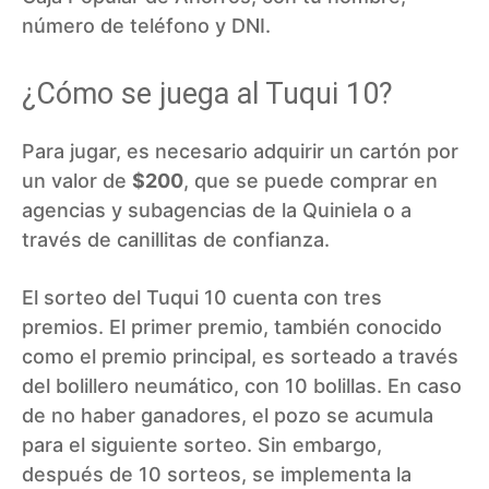
número de teléfono y DNI.
¿Cómo se juega al Tuqui 10?
Para jugar, es necesario adquirir un cartón por
un valor de
$200
, que se puede comprar en
agencias y subagencias de la Quiniela o a
través de canillitas de confianza.
El sorteo del Tuqui 10 cuenta con tres
premios. El primer premio, también conocido
como el premio principal, es sorteado a través
del bolillero neumático, con 10 bolillas. En caso
de no haber ganadores, el pozo se acumula
para el siguiente sorteo. Sin embargo,
después de 10 sorteos, se implementa la