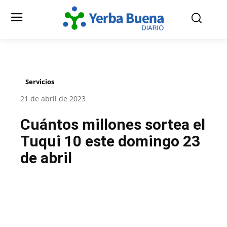
Servicios
21 de abril de 2023
Cuántos millones sortea el
Tuqui 10 este domingo 23
de abril
Facebook
Twitter
Pinterest