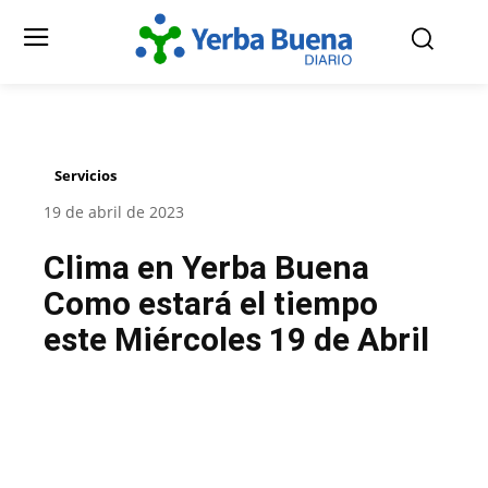
Servicios
19 de abril de 2023
Clima en Yerba Buena
Como estará el tiempo
este Miércoles 19 de Abril
Facebook
Twitter
Pinterest