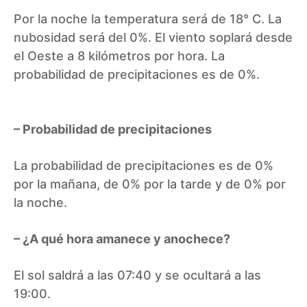
Por la noche la temperatura será de 18° C. La
nubosidad será del 0%. El viento soplará desde
el Oeste a 8 kilómetros por hora. La
probabilidad de precipitaciones es de 0%.
– Probabilidad de precipitaciones
La probabilidad de precipitaciones es de 0%
por la mañana, de 0% por la tarde y de 0% por
la noche.
– ¿A qué hora amanece y anochece?
El sol saldrá a las 07:40 y se ocultará a las
19:00.