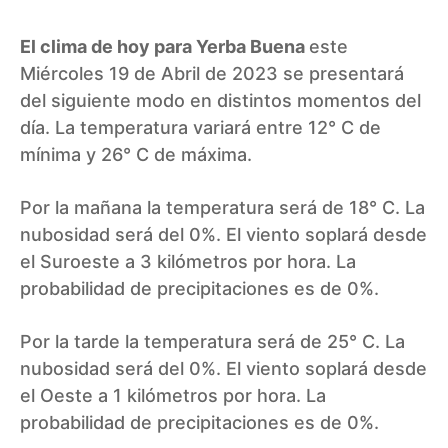
El clima de hoy para Yerba Buena
este
Miércoles 19 de Abril de 2023 se presentará
del siguiente modo en distintos momentos del
día. La temperatura variará entre 12° C de
mínima y 26° C de máxima.
Por la mañana la temperatura será de 18° C. La
nubosidad será del 0%. El viento soplará desde
el Suroeste a 3 kilómetros por hora. La
probabilidad de precipitaciones es de 0%.
Por la tarde la temperatura será de 25° C. La
nubosidad será del 0%. El viento soplará desde
el Oeste a 1 kilómetros por hora. La
probabilidad de precipitaciones es de 0%.