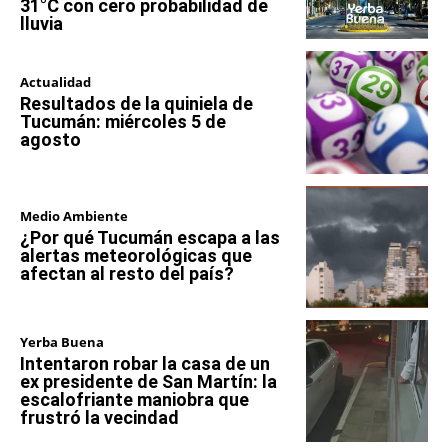
31°C con cero probabilidad de
lluvia
Actualidad
Resultados de la quiniela de
Tucumán: miércoles 5 de
agosto
Medio Ambiente
¿Por qué Tucumán escapa a las
alertas meteorológicas que
afectan al resto del país?
Yerba Buena
Intentaron robar la casa de un
ex presidente de San Martín: la
escalofriante maniobra que
frustró la vecindad