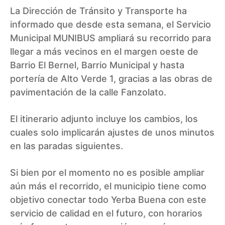
La Dirección de Tránsito y Transporte ha
informado que desde esta semana, el Servicio
Municipal MUNIBUS ampliará su recorrido para
llegar a más vecinos en el margen oeste de
Barrio El Bernel, Barrio Municipal y hasta
portería de Alto Verde 1, gracias a las obras de
pavimentación de la calle Fanzolato.
El itinerario adjunto incluye los cambios, los
cuales solo implicarán ajustes de unos minutos
en las paradas siguientes.
Si bien por el momento no es posible ampliar
aún más el recorrido, el municipio tiene como
objetivo conectar todo Yerba Buena con este
servicio de calidad en el futuro, con horarios