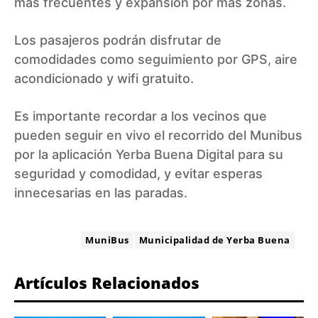
más frecuentes y expansión por más zonas.
Los pasajeros podrán disfrutar de
comodidades como seguimiento por GPS, aire
acondicionado y wifi gratuito.
Es importante recordar a los vecinos que
pueden seguir en vivo el recorrido del Munibus
por la aplicación Yerba Buena Digital para su
seguridad y comodidad, y evitar esperas
innecesarias en las paradas.
ETIQUETA:
MuniBus
Municipalidad de Yerba Buena
Artículos Relacionados