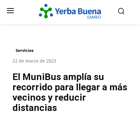
Servicios
22 de marzo de 2023
El MuniBus amplía su
recorrido para llegar a más
vecinos y reducir
distancias
Facebook
Twitter
Pinterest