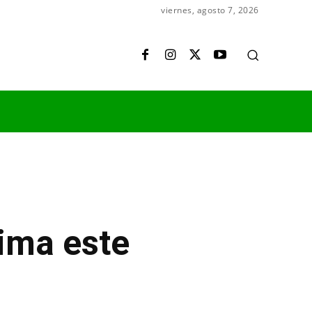
viernes, agosto 7, 2026
lima este