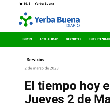
C
19.3
Yerba Buena
INICIO
ACTUALIDAD
DEPORTES
ENTRETENIMI
Servicios
2 de marzo de 2023
El tiempo hoy e
Jueves 2 de M