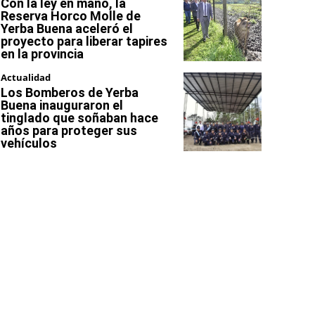
Con la ley en mano, la
Reserva Horco Molle de
Yerba Buena aceleró el
proyecto para liberar tapires
en la provincia
Actualidad
Los Bomberos de Yerba
Buena inauguraron el
tinglado que soñaban hace
años para proteger sus
vehículos