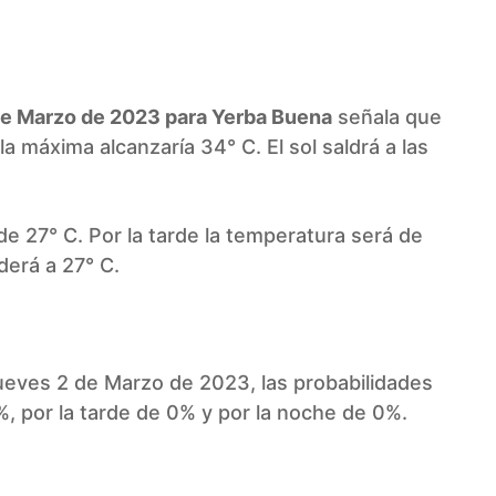
WhatsApp
 de Marzo de 2023 para Yerba Buena
señala que
a máxima alcanzaría 34° C. El sol saldrá a las
e 27° C. Por la tarde la temperatura será de
derá a 27° C.
ueves 2 de Marzo de 2023, las probabilidades
, por la tarde de 0% y por la noche de 0%.