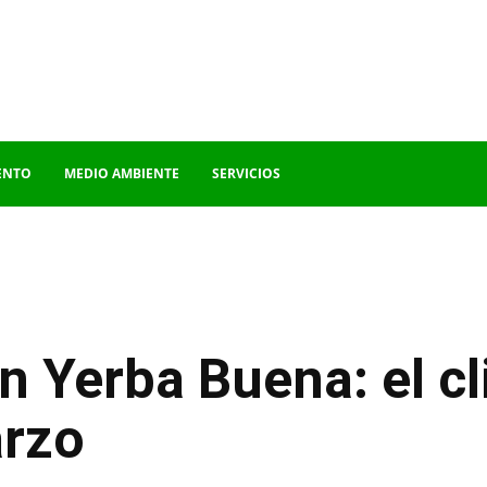
ENTO
MEDIO AMBIENTE
SERVICIOS
n Yerba Buena: el c
arzo