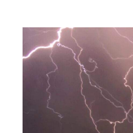
Facebook
Twitter
Pinterest