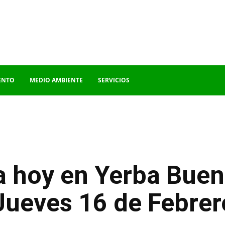
ENTO
MEDIO AMBIENTE
SERVICIOS
a hoy en Yerba Bue
 Jueves 16 de Febrer