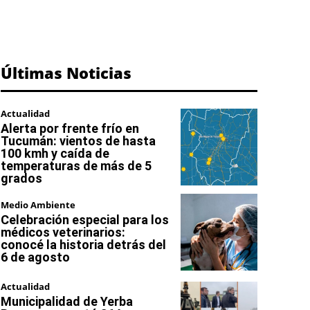
Últimas Noticias
Actualidad
Alerta por frente frío en
Tucumán: vientos de hasta
100 kmh y caída de
temperaturas de más de 5
grados
Medio Ambiente
Celebración especial para los
médicos veterinarios:
conocé la historia detrás del
6 de agosto
Actualidad
Municipalidad de Yerba