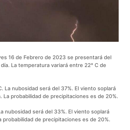
es 16 de Febrero de 2023 se presentará del
día. La temperatura variará entre 22° C de
. La nubosidad será del 37%. El viento soplará
. La probabilidad de precipitaciones es de 20%.
La nubosidad será del 33%. El viento soplará
a probabilidad de precipitaciones es de 20%.