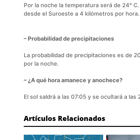
Por la noche la temperatura será de 24° C.
desde el Suroeste a 4 kilómetros por hora.
– Probabilidad de precipitaciones
La probabilidad de precipitaciones es de 2
por la noche.
– ¿A qué hora amanece y anochece?
El sol saldrá a las 07:05 y se ocultará a las
Artículos Relacionados