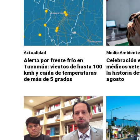
Actualidad
Medio Ambiente
Alerta por frente frío en
Celebración e
Tucumán: vientos de hasta 100
médicos vete
kmh y caída de temperaturas
la historia de
de más de 5 grados
agosto