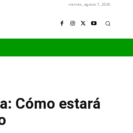
viernes, agosto 7, 2026
na: Cómo estará
o