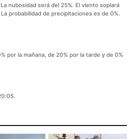
 La nubosidad será del 25%. El viento soplará
 La probabilidad de precipitaciones es de 0%.
0% por la mañana, de 20% por la tarde y de 0%
 20:05.