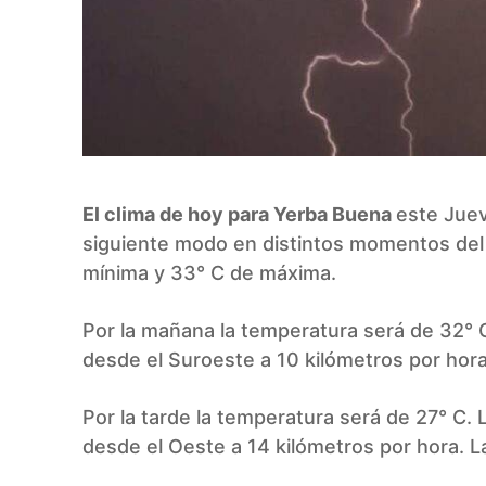
El clima de hoy para Yerba Buena
este Juev
siguiente modo en distintos momentos del 
mínima y 33° C de máxima.
Por la mañana la temperatura será de 32° C
desde el Suroeste a 10 kilómetros por hora
Por la tarde la temperatura será de 27° C. 
desde el Oeste a 14 kilómetros por hora. L