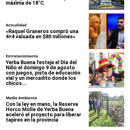
máxima de 18°C
Actualidad
«Raquel Graneros compró una
4×4 valuada en $80 millones»
Entretenimiento
Yerba Buena festeja el Día del
Niño el domingo 9 de agosto
con juegos, pista de educación
vial y un mercadito donde los
chicos...
Medio Ambiente
Con la ley en mano, la Reserva
Horco Molle de Yerba Buena
aceleró el proyecto para liberar
tapires en la provincia