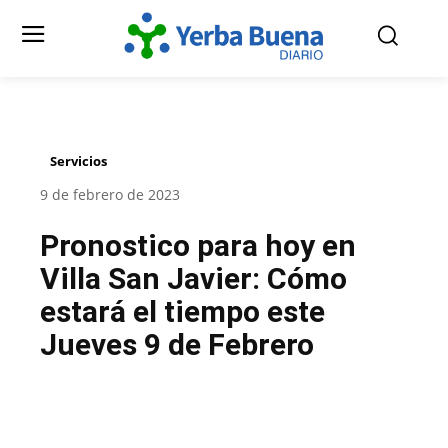
Servicios
9 de febrero de 2023
Pronostico para hoy en
Villa San Javier: Cómo
estará el tiempo este
Jueves 9 de Febrero
Facebook
Twitter
Pinterest