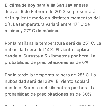
El clima de hoy para Villa San Javier
este
Jueves 9 de Febrero de 2023 se presentará
del siguiente modo en distintos momentos del
día. La temperatura variará entre 17° C de
mínima y 27° C de máxima.
Por la mañana la temperatura será de 25° C. La
nubosidad será del 14%. El viento soplará
desde el Sureste a 5 kilómetros por hora. La
probabilidad de precipitaciones es de 0%.
Por la tarde la temperatura será de 25° C. La
nubosidad será del 28%. El viento soplará
desde el Sureste a 4 kilómetros por hora. La
probabilidad de precipitaciones es de 30%.