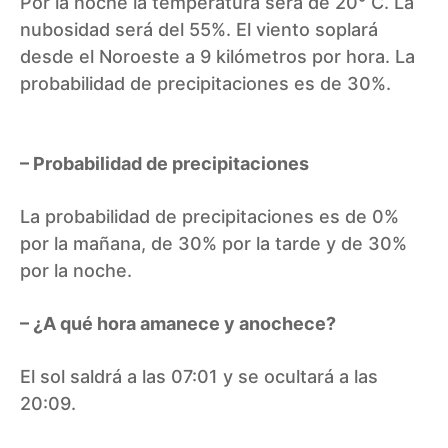
Por la noche la temperatura será de 20° C. La
nubosidad será del 55%. El viento soplará
desde el Noroeste a 9 kilómetros por hora. La
probabilidad de precipitaciones es de 30%.
– Probabilidad de precipitaciones
La probabilidad de precipitaciones es de 0%
por la mañana, de 30% por la tarde y de 30%
por la noche.
– ¿A qué hora amanece y anochece?
El sol saldrá a las 07:01 y se ocultará a las
20:09.