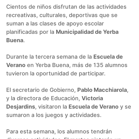
Cientos de niños disfrutan de las actividades
recreativas, culturales, deportivas que se
suman a las clases de apoyo escolar
planificadas por la
Municipalidad de Yerba
Buena
.
Durante la tercera semana de la
Escuela de
Verano
en Yerba Buena, más de 135 alumnos
tuvieron la oportunidad de participar.
El secretario de Gobierno,
Pablo Macchiarola
,
y la directora de Educación,
Victoria
Desjardins
, visitaron la
Escuela de Verano
y se
sumaron a los juegos y actividades.
Para esta semana, los alumnos tendrán