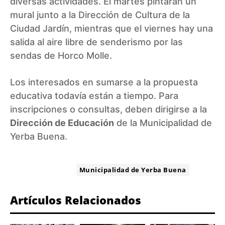
diversas actividades. El martes pintarán un
mural junto a la Dirección de Cultura de la
Ciudad Jardín, mientras que el viernes hay una
salida al aire libre de senderismo por las
sendas de Horco Molle.
Los interesados en sumarse a la propuesta
educativa todavía están a tiempo. Para
inscripciones o consultas, deben dirigirse a la
Dirección de Educación
de la Municipalidad de
Yerba Buena.
ETIQUETA:
Municipalidad de Yerba Buena
Artículos Relacionados