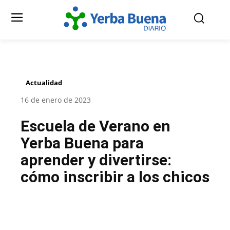
Actualidad
16 de enero de 2023
Escuela de Verano en
Yerba Buena para
aprender y divertirse:
cómo inscribir a los chicos
Facebook
Twitter
Pinterest