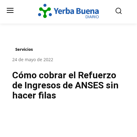
Servicios
24 de mayo de 2022
Cómo cobrar el Refuerzo
de Ingresos de ANSES sin
hacer filas
Facebook
Twitter
Pinterest