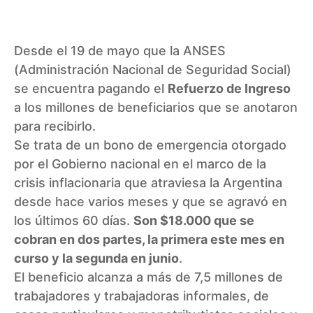
Desde el 19 de mayo que la
ANSES
(Administración Nacional de Seguridad Social)
se encuentra pagando el
Refuerzo de Ingreso
a los millones de beneficiarios que se anotaron
para recibirlo.
Se trata de un bono de emergencia otorgado
por el Gobierno nacional en el marco de la
crisis inflacionaria que atraviesa la Argentina
desde hace varios meses y que se agravó en
los últimos 60 días.
Son $18.000 que se
cobran en dos partes, la primera este mes en
curso y la segunda en junio
.
El beneficio alcanza a más de 7,5 millones de
trabajadores y trabajadoras informales, de