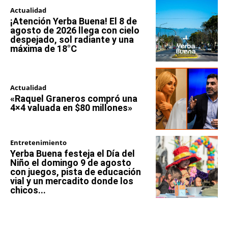
Actualidad
¡Atención Yerba Buena! El 8 de
agosto de 2026 llega con cielo
despejado, sol radiante y una
máxima de 18°C
Actualidad
«Raquel Graneros compró una
4×4 valuada en $80 millones»
Entretenimiento
Yerba Buena festeja el Día del
Niño el domingo 9 de agosto
con juegos, pista de educación
vial y un mercadito donde los
chicos...