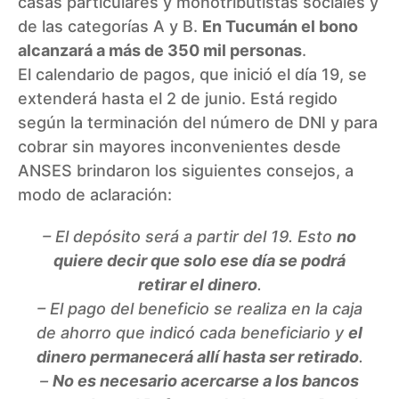
casas particulares y monotributistas sociales y
de las categorías A y B.
En Tucumán el bono
alcanzará a más de 350 mil personas
.
El calendario de pagos, que inició el día 19, se
extenderá hasta el 2 de junio. Está regido
según la terminación del número de DNI y para
cobrar sin mayores inconvenientes desde
ANSES brindaron los siguientes consejos, a
modo de aclaración:
– El depósito será a partir del 19. Esto
no
quiere decir que solo ese día se podrá
retirar el dinero
.
– El pago del beneficio se realiza en la caja
de ahorro que indicó cada beneficiario y
el
dinero permanecerá allí hasta ser retirado
.
–
No es necesario acercarse a los bancos