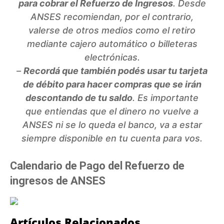
para cobrar el Refuerzo de Ingresos
. Desde
ANSES recomiendan, por el contrario,
valerse de otros medios como el retiro
mediante cajero automático o billeteras
electrónicas.
–
Recordá que también podés usar tu tarjeta
de débito para hacer compras que se irán
descontando de tu saldo
. Es importante
que entiendas que el dinero no vuelve a
ANSES ni se lo queda el banco, va a estar
siempre disponible en tu cuenta para vos.
Calendario de Pago del Refuerzo de
ingresos de ANSES
Artículos Relacionados