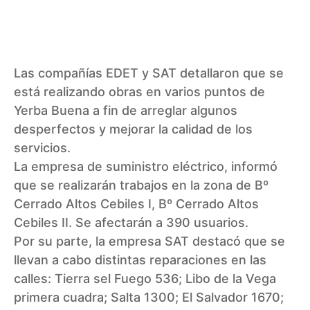
Las compañías
EDET
y SAT detallaron que se
está realizando obras en varios puntos de
Yerba Buena
a fin de arreglar algunos
desperfectos y mejorar la calidad de los
servicios.
La empresa de suministro eléctrico, informó
que se realizarán trabajos en la zona de Bº
Cerrado Altos Cebiles I, Bº Cerrado Altos
Cebiles II. Se afectarán a 390 usuarios.
Por su parte, la empresa
SAT
destacó que se
llevan a cabo distintas reparaciones en las
calles: Tierra sel Fuego 536; Libo de la Vega
primera cuadra; Salta 1300; El Salvador 1670;