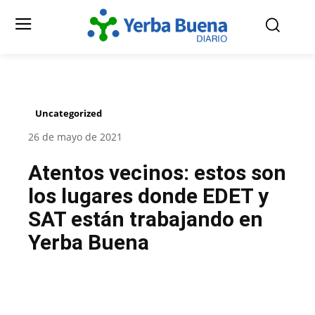
Uncategorized
26 de mayo de 2021
Atentos vecinos: estos son
los lugares donde EDET y
SAT están trabajando en
Yerba Buena
Facebook
Twitter
Pinterest