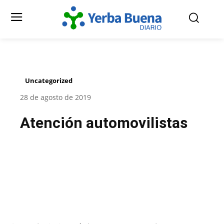
Uncategorized
28 de agosto de 2019
Atención automovilistas
Facebook
Twitter
Pinterest