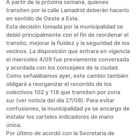
A partir de la próxima semana, quienes
transiten por la calle Lamadrid deberán hacerlo
en sentido de Oeste a Este.
Esta decisión tomada por la municipalidad se
debió principalmente con el fin de reordenar el
transito, mejorar la fluidez y la seguridad de los
vecinos. La disposición que entrara en vigencia
el miercoles 4/09 fue previamente conversada
y acordada con los concejales de la ciudad.
Como señalábamos ayer, este cambio también
obligará a reorganizar el recorrido de los
colectivos 102 y 118 que transiten por zona
sur (ver noticia del día 27/08). Para evitar
confusiones, la municipalidad ya se encargo de
instalar los carteles indicadores de mano
única.
Por último de acordó con la Secretaria de