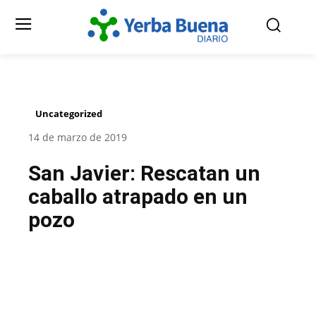
Uncategorized
14 de marzo de 2019
San Javier: Rescatan un
caballo atrapado en un
pozo
Facebook
Twitter
Pinterest