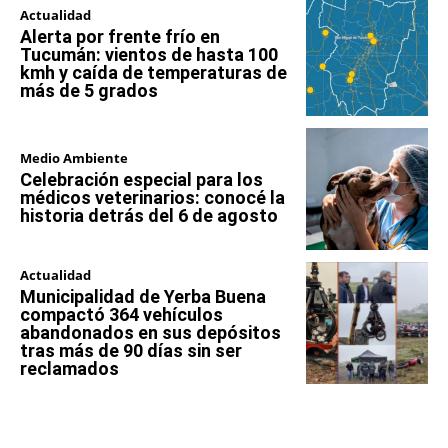
Actualidad
Alerta por frente frío en
Tucumán: vientos de hasta 100
kmh y caída de temperaturas de
más de 5 grados
Medio Ambiente
Celebración especial para los
médicos veterinarios: conocé la
historia detrás del 6 de agosto
Actualidad
Municipalidad de Yerba Buena
compactó 364 vehículos
abandonados en sus depósitos
tras más de 90 días sin ser
reclamados