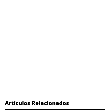
Artículos Relacionados