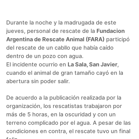
Durante la noche y la madrugada de este
jueves, personal de rescate de la
Fundacion
Argentina de Rescate Animal (FARA)
participó
del rescate de un cabllo que había caído
dentro de un pozo con agua.
El incidente ocurrio en
La Sala, San Javier
,
cuando el animal de gran tamaño cayó en la
abertura sin poder salir.
De acuerdo a la publicación realizada por la
organización, los rescatistas trabajaron por
más de 5 horas, en la oscuridad y con un
terreno complicado por el agua. A pesar de las
condiciones en contra, el rescate tuvo un final