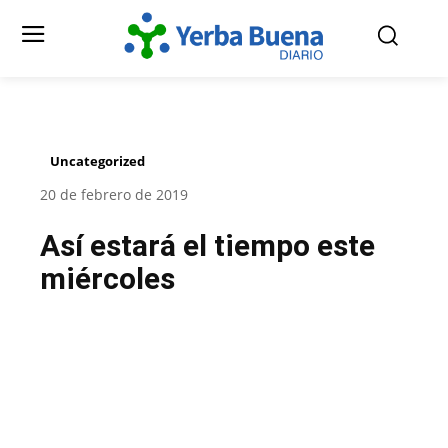
Uncategorized
20 de febrero de 2019
Así estará el tiempo este
miércoles
Facebook
Twitter
Pinterest