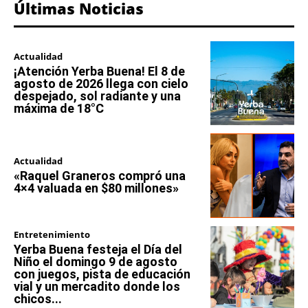
Últimas Noticias
Actualidad
¡Atención Yerba Buena! El 8 de
agosto de 2026 llega con cielo
despejado, sol radiante y una
máxima de 18°C
Actualidad
«Raquel Graneros compró una
4×4 valuada en $80 millones»
Entretenimiento
Yerba Buena festeja el Día del
Niño el domingo 9 de agosto
con juegos, pista de educación
vial y un mercadito donde los
chicos...