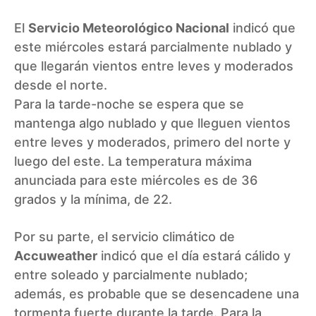
El
Servicio Meteorológico Nacional
indicó que
este miércoles estará parcialmente nublado y
que llegarán vientos entre leves y moderados
desde el norte.
Para la tarde-noche se espera que se
mantenga algo nublado y que lleguen vientos
entre leves y moderados, primero del norte y
luego del este. La temperatura máxima
anunciada para este miércoles es de 36
grados y la mínima, de 22.
Por su parte, el servicio climático de
Accuweather
indicó que el día estará cálido y
entre soleado y parcialmente nublado;
además, es probable que se desencadene una
tormenta fuerte durante la tarde. Para la