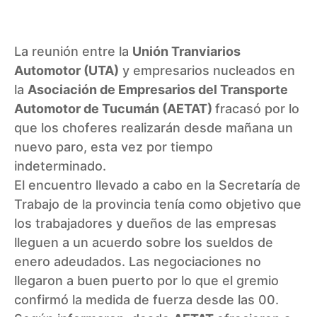
La reunión entre la
Unión Tranviarios
Automotor (UTA
)
y empresarios nucleados en
la
Asociación de Empresarios del Transporte
Automotor de Tucumán (AETAT)
fracasó por lo
que los choferes realizarán desde mañana un
nuevo paro, esta vez por tiempo
indeterminado.
El encuentro llevado a cabo en la Secretaría de
Trabajo de la provincia tenía como objetivo que
los trabajadores y dueños de las empresas
lleguen a un acuerdo sobre los sueldos de
enero adeudados. Las negociaciones no
llegaron a buen puerto por lo que el gremio
confirmó la medida de fuerza desde las 00.