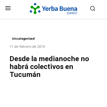
Uncategorized
11 de febrero de 2019
Desde la medianoche no
habrá colectivos en
Tucumán
Facebook
Twitter
Pinterest