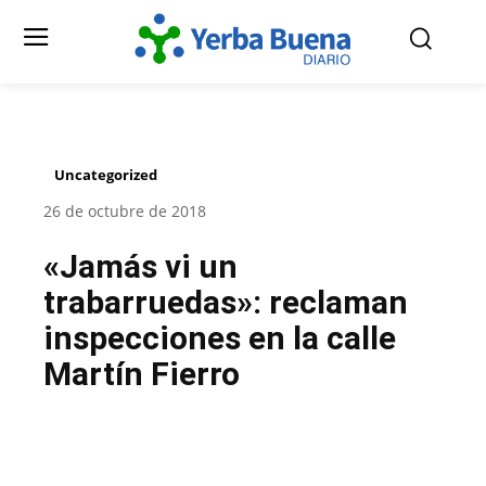
Uncategorized
26 de octubre de 2018
«Jamás vi un
trabarruedas»: reclaman
inspecciones en la calle
Martín Fierro
Facebook
Twitter
Pinterest