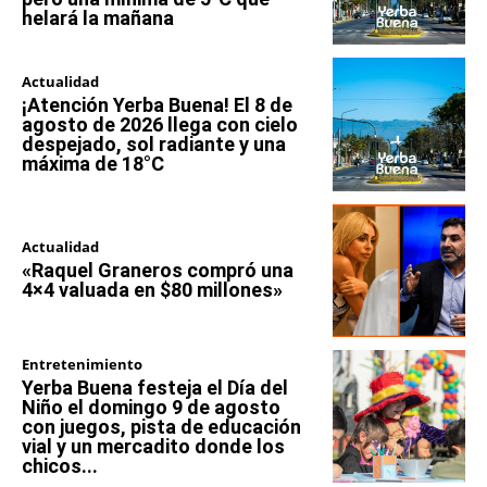
helará la mañana
Actualidad
¡Atención Yerba Buena! El 8 de
agosto de 2026 llega con cielo
despejado, sol radiante y una
máxima de 18°C
Actualidad
«Raquel Graneros compró una
4×4 valuada en $80 millones»
Entretenimiento
Yerba Buena festeja el Día del
Niño el domingo 9 de agosto
con juegos, pista de educación
vial y un mercadito donde los
chicos...