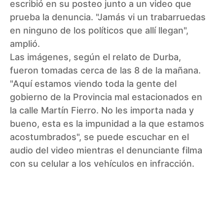
escribió en su
posteo
junto a un
video
que
prueba la denuncia. "Jamás vi un
trabarruedas
en ninguno de los políticos que allí llegan",
amplió.
Las imágenes, según el relato de
Durba
,
fueron tomadas cerca de las 8 de la mañana.
"Aquí estamos viendo toda la gente del
gobierno de la Provincia mal estacionados en
la calle Martín Fierro. No les importa nada y
bueno, esta es la impunidad a la que estamos
acostumbrados", se puede escuchar en el
audio del
video
mientras el denunciante filma
con su celular a los vehículos en infracción.