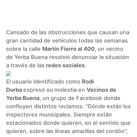
Cansado de las obstrucciones que causan una
gran cantidad de vehículos todas las semanas
sobre la calle
Martín Fierro al 400
, un vecino
de Yerba Buena resolvió denunciar la situación
a través de las
redes sociales
.
El usuario identificado como
Rodi
Durba
expresó su molestia en
Vecinos de
Yerba Buena,
un grupo de
Facebook
donde
confluyen distintos reclamos. "Dónde están los
inspectores municipales. Siempre están
estacionados donde quieren, en el sentido que
quieren, sobre las líneas amarillas del cordón",