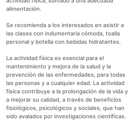
actividad física, sumado a una adecuada
alimentación.
Se recomienda a los interesados en asistir a
las clases con indumentaria cómoda, toalla
personal y botella con bebidas hidratantes.
La actividad física es esencial para el
mantenimiento y mejora de la salud y la
prevención de las enfermedades, para todas
las personas y a cualquier edad. La actividad
física contribuye a la prolongación de la vida y
a mejorar su calidad, a través de beneficios
fisiológicos, psicológicos y sociales, que han
sido avalados por investigaciones científicas.