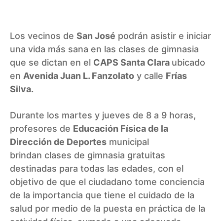
Los vecinos de
San José
podrán asistir e iniciar
una vida más sana en las clases de gimnasia
que se dictan en el
CAPS Santa Clara
ubicado
en
Avenida Juan L. Fanzolato
y calle
Frías
Silva.
Durante los martes y jueves de 8 a 9 horas,
profesores de
Educación Física de la
Dirección de Deportes
municipal
brindan clases de gimnasia gratuitas
destinadas para todas las edades, con el
objetivo de que el ciudadano tome conciencia
de la importancia que tiene el cuidado de la
salud por medio de la puesta en práctica de la