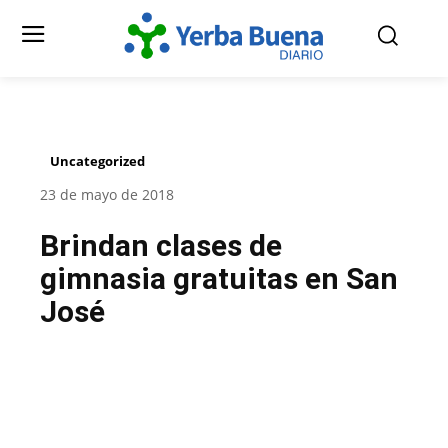
Uncategorized
23 de mayo de 2018
Brindan clases de
gimnasia gratuitas en San
José
Facebook
Twitter
Pinterest