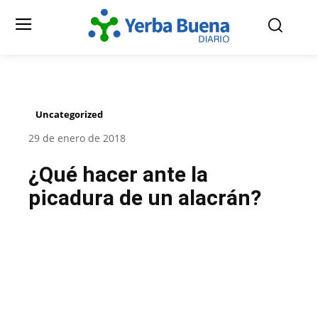
Uncategorized
29 de enero de 2018
¿Qué hacer ante la
picadura de un alacrán?
Facebook
Twitter
Pinterest