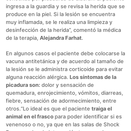
ingresa a la guardia y se revisa la herida que se
produce en la piel. Si la lesión se encuentra
muy inflamada, se le realiza una limpieza y
desinfección de la herida”, comentó la médica
de la terapia,
Alejandra Farhat
.
En algunos casos el paciente debe colocarse la
vacuna antitetánica y de acuerdo al tamaño de
la lesión se le administra corticoide para evitar
alguna reacción alérgica.
Los síntomas de la
picadura son:
dolor y sensación de
quemadura, enrojecimiento, vómitos, diarreas,
fiebre, sensación de adormecimiento, entre
otros.“Lo ideal es que el paciente
traiga el
animal en el frasco
para poder identificar si es
venenoso o no, ya que en las salas de Shock