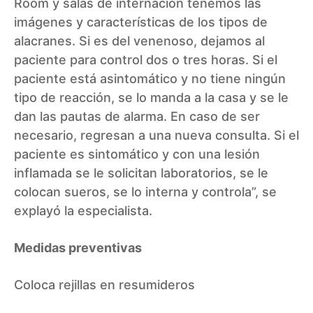
Room y salas de internación tenemos las
imágenes y características de los tipos de
alacranes. Si es del venenoso, dejamos al
paciente para control dos o tres horas. Si el
paciente está asintomático y no tiene ningún
tipo de reacción, se lo manda a la casa y se le
dan las pautas de alarma. En caso de ser
necesario, regresan a una nueva consulta. Si el
paciente es sintomático y con una lesión
inflamada se le solicitan laboratorios, se le
colocan sueros, se lo interna y controla”, se
explayó la especialista.
Medidas preventivas
Coloca rejillas en resumideros