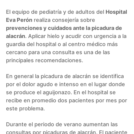
El equipo de pediatría y de adultos del
Hospital
Eva Perón
realiza consejería sobre
prevenciones y cuidados ante la picadura de
alacrán
. Aplicar hielo y acudir con urgencia a la
guardia del hospital o al centro médico más
cercano para una consulta es una de las
principales recomendaciones.
En general la picadura de alacrán se identifica
por el dolor agudo e intenso en el lugar donde
se produce el aguijonazo. En el hospital se
recibe en promedio dos pacientes por mes por
este problema.
Durante el periodo de verano aumentan las
consultas por picaduras de alacrán. El paciente