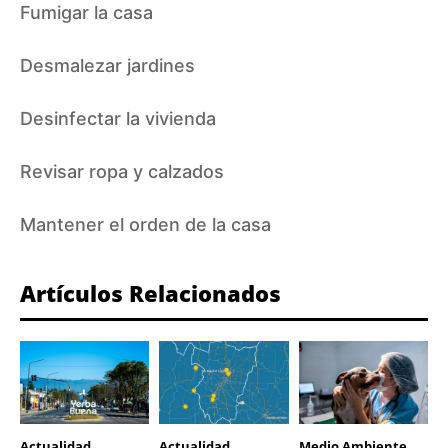
Fumigar la casa
Desmalezar jardines
Desinfectar la vivienda
Revisar ropa y calzados
Mantener el orden de la casa
Artículos Relacionados
Actualidad
Actualidad
Medio Ambiente