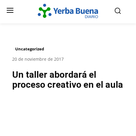
Uncategorized
20 de noviembre de 2017
Un taller abordará el
proceso creativo en el aula
Facebook
Twitter
Pinterest