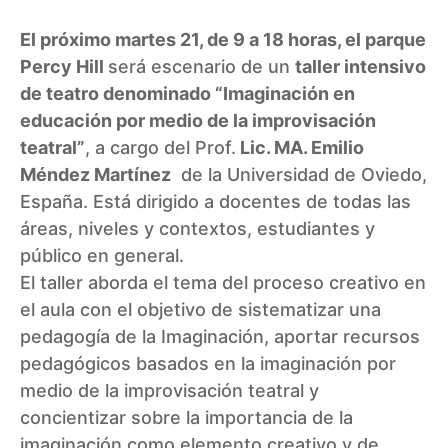
El próximo martes 21, de 9 a 18 horas, el parque
Percy Hill
será escenario de un
taller intensivo
de teatro denominado “Imaginación en
educación por medio de la improvisación
teatral”
, a cargo del Prof.
Lic. MA. Emilio
Méndez Martínez
de la Universidad de Oviedo,
España. Está dirigido a docentes de todas las
áreas, niveles y contextos, estudiantes y
público en general.
El taller aborda el tema del proceso creativo en
el aula con el objetivo de sistematizar una
pedagogía de la Imaginación, aportar recursos
pedagógicos basados en la imaginación por
medio de la improvisación teatral y
concientizar sobre la importancia de la
imaginación como elemento creativo y de