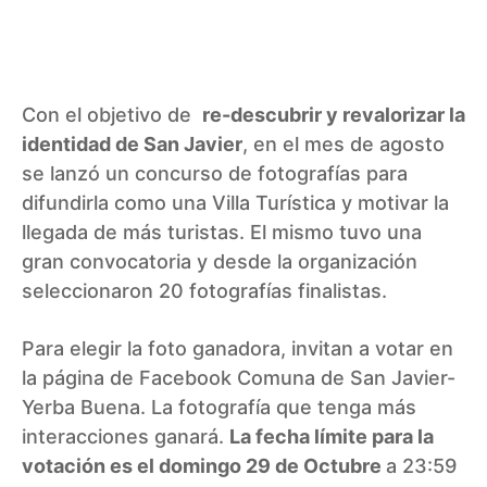
Con el objetivo de
re-descubrir y revalorizar la
identidad de San Javier
, en el mes de agosto
se lanzó un concurso de fotografías para
difundirla como una Villa Turística y motivar la
llegada de más turistas. El mismo tuvo una
gran convocatoria y desde la organización
seleccionaron 20 fotografías finalistas.
Para elegir la foto ganadora, invitan a votar en
la página de Facebook
Comuna de San Javier-
Yerba Buena.
La fotografía que tenga más
interacciones ganará.
La fecha límite para la
votación es el domingo 29 de Octubre
a 23:59