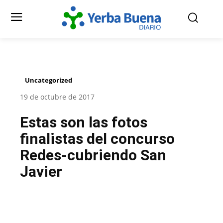
Uncategorized
19 de octubre de 2017
Estas son las fotos
finalistas del concurso
Redes-cubriendo San
Javier
Facebook
Twitter
Pinterest