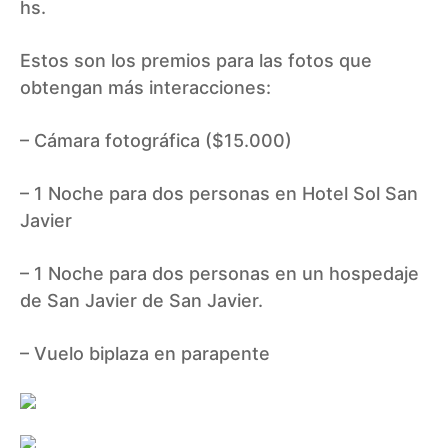
hs.
Estos son los premios para las fotos que
obtengan más interacciones:
– Cámara fotográfica ($15.000)
– 1 Noche para dos personas en Hotel Sol San
Javier
– 1 Noche para dos personas en un hospedaje
de San Javier de San Javier.
– Vuelo biplaza en parapente