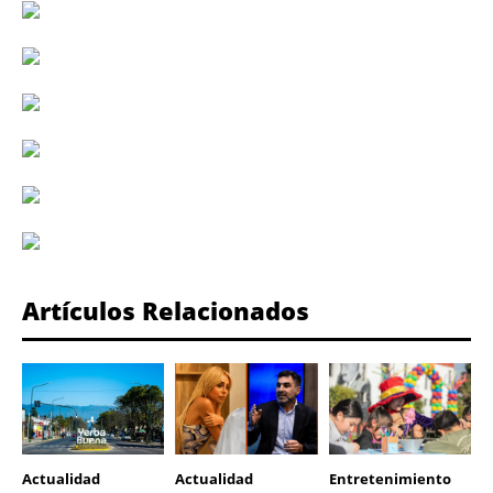
Artículos Relacionados
Actualidad
Actualidad
Entretenimiento