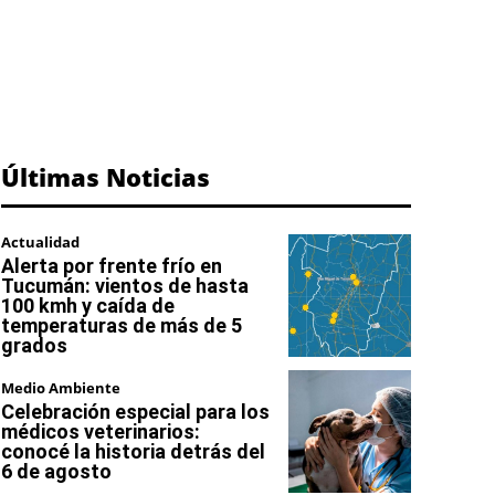
Últimas Noticias
Actualidad
Alerta por frente frío en
Tucumán: vientos de hasta
100 kmh y caída de
temperaturas de más de 5
grados
Medio Ambiente
Celebración especial para los
médicos veterinarios:
conocé la historia detrás del
6 de agosto