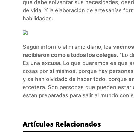
que debe solventar sus necesidades, desd
de vida. Y la elaboración de artesanías for
habilidades.
Según informó el mismo diario, los
vecinos
recibieron como a todos los colegas
. “Lo 
Es una excusa. Lo que queremos es que salg
cosas por sí mismos, porque hay personas
y se han olvidado de hacer todo, porque en 
etcétera. Son personas que pueden estar c
están preparadas para salir al mundo con s
Artículos Relacionados