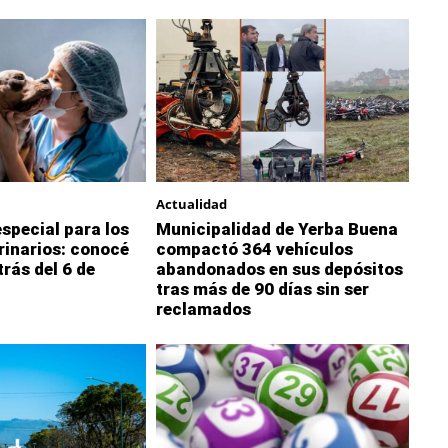
Actualidad
special para los
Municipalidad de Yerba Buena
rinarios: conocé
compactó 364 vehículos
trás del 6 de
abandonados en sus depósitos
tras más de 90 días sin ser
reclamados