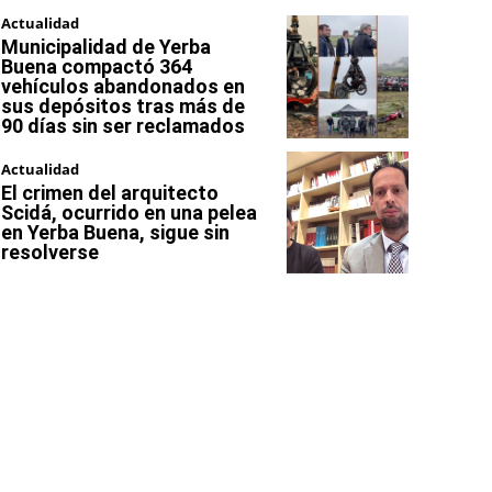
Actualidad
Municipalidad de Yerba
Buena compactó 364
vehículos abandonados en
sus depósitos tras más de
90 días sin ser reclamados
Actualidad
El crimen del arquitecto
Scidá, ocurrido en una pelea
en Yerba Buena, sigue sin
resolverse