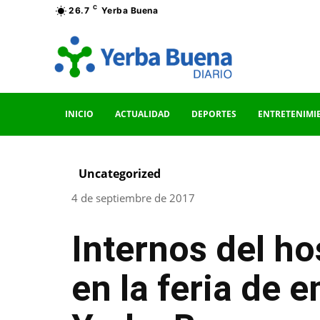
C
26.7
Yerba Buena
INICIO
ACTUALIDAD
DEPORTES
ENTRETENIMI
Uncategorized
4 de septiembre de 2017
Internos del ho
en la feria de