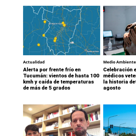
Actualidad
Medio Ambiente
Alerta por frente frío en
Celebración e
Tucumán: vientos de hasta 100
médicos vete
kmh y caída de temperaturas
la historia de
de más de 5 grados
agosto