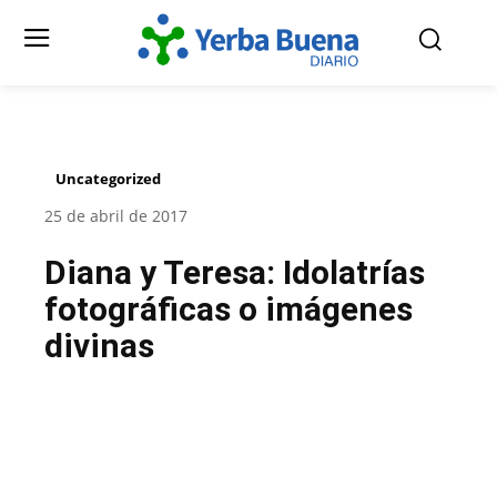
Uncategorized
25 de abril de 2017
Diana y Teresa: Idolatrías
fotográficas o imágenes
divinas
Facebook
Twitter
Pinterest