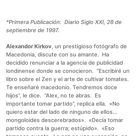
*Primera Publicación: Diario Siglo XXI, 28 de
septiembre de 1997.
Alexandor Kirkov
, un prestigioso fotógrafo de
Macedonia, discute con su amante. Ha
decidido renunciar a la agencia de publicidad
londinense donde se conocieron. “Escribiré un
libro sobre el Zen y el arte de cultivar tomates.
Te enseñaré macedonio. Tendremos doce
hijos”, le dice. “Alex, no te abras. Es
importante tomar partido”, replica ella. «No
quiero estar del lado de ninguno de ellos…
mongoloides descerebrados». «Decía tomar
partido contra la guerra; estúpido». «Eso