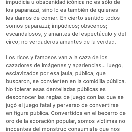
impudicia u obscenidad icónica no es sólo de
los paparazzi, sino lo es también de quienes
les damos de comer. En cierto sentido todos
somos paparazzi; impúdicos; obscenos;
escandalosos, y amantes del espectáculo y del
circo; no verdaderos amantes de la verdad.
Los ricos y famosos van a la caza de los
cazadores de imágenes y apariencias… luego,
esclavizados por esa jaula, pública, que
buscaron, se convierten en la comidilla pública.
No tolerar esas dentelladas públicas es
desconocer las reglas de juego con las que se
jugó el juego fatal y perverso de convertirse
en figura pública. Convertidos en el becerro de
oro de la adoración popular, somos víctimas no
inocentes del monstruo consumiste que nos