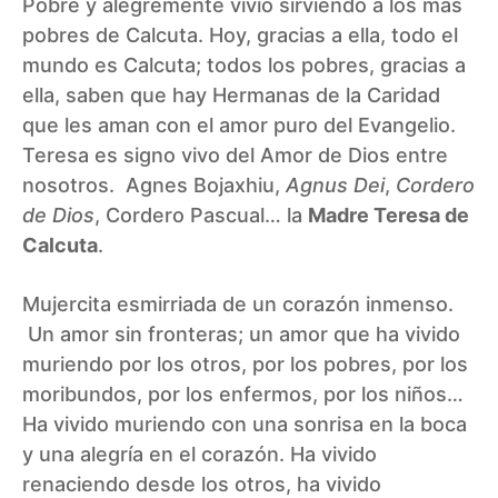
Pobre y alegremente vivió sirviendo a los más
pobres de Calcuta. Hoy, gracias a ella, todo el
mundo es Calcuta; todos los pobres, gracias a
ella, saben que hay Hermanas de la Caridad
que les aman con el amor puro del Evangelio.
Teresa es signo vivo del Amor de Dios entre
nosotros. Agnes Bojaxhiu,
Agnus Dei
,
Cordero
de Dios
, Cordero Pascual… la
Madre Teresa de
Calcuta
.
Mujercita esmirriada de un corazón inmenso.
Un amor sin fronteras; un amor que ha vivido
muriendo por los otros, por los pobres, por los
moribundos, por los enfermos, por los niños…
Ha vivido muriendo con una sonrisa en la boca
y una alegría en el corazón. Ha vivido
renaciendo desde los otros, ha vivido