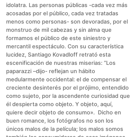
idolatra. Las personas públicas -cada vez más
acosadas por el público, cada vez tratadas
menos como personas- son devoradas, por el
monstruo de mil cabezas y sin alma que
formamos el público de este siniestro y
mercantil espectáculo. Con su característica
lucidez, Santiago Kovadloff retrató esta
escenificación de nuestras miserias: ”Los
paparazzi –dijo- reflejan un hábito
medularmente occidental: el de compensar el
creciente desinterés por el prójimo, entendido
como sujeto, por la ascendente curiosidad que
él despierta como objeto. Y objeto, aquí,
quiere decir objeto de consumo». Dicho en
buen romance, los fotógrafos no son los
únicos malos de la película; los malos somos