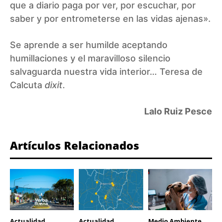
que a diario paga por ver, por escuchar, por
saber y por entrometerse en las vidas ajenas».
Se aprende a ser humilde aceptando
humillaciones y el maravilloso silencio
salvaguarda nuestra vida interior… Teresa de
Calcuta
dixit
.
Lalo Ruiz Pesce
Artículos Relacionados
Actualidad
Actualidad
Medio Ambiente