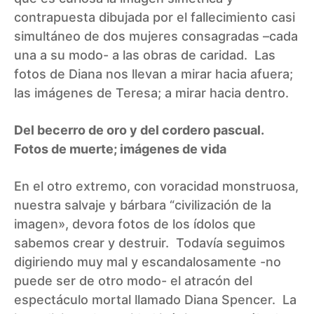
contrapuesta dibujada por el fallecimiento casi
simultáneo de dos mujeres consagradas –cada
una a su modo- a las obras de caridad. Las
fotos de Diana nos llevan a mirar hacia afuera;
las imágenes de Teresa; a mirar hacia dentro.
Del becerro de oro y del cordero pascual.
Fotos de muerte; imágenes de vida
En el otro extremo, con voracidad monstruosa,
nuestra salvaje y bárbara “civilización de la
imagen», devora fotos de los ídolos que
sabemos crear y destruir. Todavía seguimos
digiriendo muy mal y escandalosamente -no
puede ser de otro modo- el atracón del
espectáculo mortal llamado Diana Spencer. La