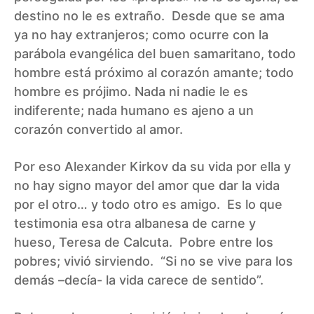
destino no le es extraño. Desde que se ama
ya no hay extranjeros; como ocurre con la
parábola evangélica del buen samaritano, todo
hombre está próximo al corazón amante; todo
hombre es prójimo. Nada ni nadie le es
indiferente; nada humano es ajeno a un
corazón convertido al amor.
Por eso Alexander Kirkov da su vida por ella y
no hay signo mayor del amor que dar la vida
por el otro… y todo otro es amigo. Es lo que
testimonia esa otra albanesa de carne y
hueso, Teresa de Calcuta. Pobre entre los
pobres; vivió sirviendo. “Si no se vive para los
demás –decía- la vida carece de sentido”.