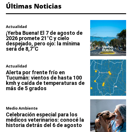
Últimas Noticias
Actualidad
¡Yerba Buena! El 7 de agosto de
2026 promete 21°C y cielo
despejado, pero ojo: la mínima
será de 8,7°C
Actualidad
Alerta por frente frío en
Tucumán: vientos de hasta 100
kmh y caída de temperaturas de
más de 5 grados
Medio Ambiente
Celebración especial para los
médicos veterinarios: conocé la
historia detrás del 6 de agosto