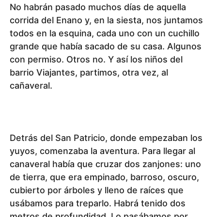
No habrán pasado muchos días de aquella
corrida del Enano y, en la siesta, nos juntamos
todos en la esquina, cada uno con un cuchillo
grande que había sacado de su casa. Algunos
con permiso. Otros no. Y así los niños del
barrio Viajantes, partimos, otra vez, al
cañaveral.
Detrás del San Patricio, donde empezaban los
yuyos, comenzaba la aventura. Para llegar al
canaveral había que cruzar dos zanjones: uno
de tierra, que era empinado, barroso, oscuro,
cubierto por árboles y lleno de raíces que
usábamos para treparlo. Habrá tenido dos
metros de profundidad. Lo pasábamos por