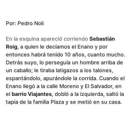
Por: Pedro Noli
En la esquina apareció corriendo
Sebastián
Roig
, a quien le decíamos el Enano y por
entonces habrá tenido 10 años, cuanto mucho.
Detrás suyo, lo perseguía un hombre arriba de
un caballo; le tiraba latigazos a los talones,
espantándolo, apurándole la corrida. Cuando el
Enano llegó a la calle Moreno y El Salvador, en
el
barrio Viajantes
, dobló a la izquierda, saltó la
tapia de la familia Plaza y se metió en su casa.