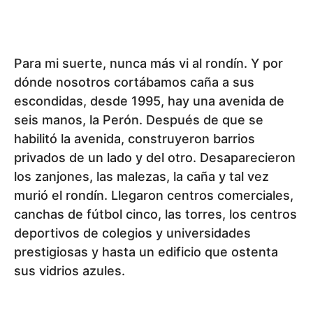
Para mi suerte, nunca más vi al rondín. Y por
dónde nosotros cortábamos caña a sus
escondidas, desde 1995, hay una avenida de
seis manos, la Perón. Después de que se
habilitó la avenida, construyeron barrios
privados de un lado y del otro. Desaparecieron
los zanjones, las malezas, la caña y tal vez
murió el rondín. Llegaron centros comerciales,
canchas de fútbol cinco, las torres, los centros
deportivos de colegios y universidades
prestigiosas y hasta un edificio que ostenta
sus vidrios azules.