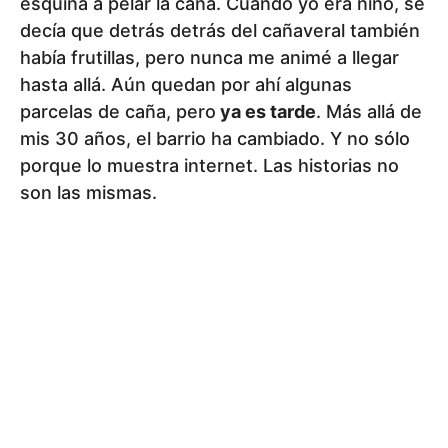
esquina a pelar la caña. Cuando yo era niño, se
decía que detrás detrás del cañaveral también
había frutillas, pero nunca me animé a llegar
hasta allá. Aún quedan por ahí algunas
parcelas de caña, pero
ya es tarde
. Más allá de
mis 30 años, el barrio ha cambiado. Y no sólo
porque lo muestra internet. Las historias no
son las mismas.