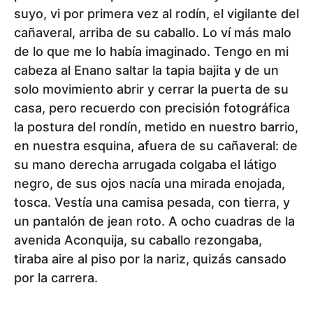
suyo, vi por primera vez al rodín, el vigilante del
cañaveral, arriba de su caballo. Lo ví más malo
de lo que me lo había imaginado. Tengo en mi
cabeza al Enano saltar la tapia bajita y de un
solo movimiento abrir y cerrar la puerta de su
casa, pero recuerdo con precisión fotográfica
la postura del rondín, metido en nuestro barrio,
en nuestra esquina, afuera de su cañaveral: de
su mano derecha arrugada colgaba el látigo
negro, de sus ojos nacía una mirada enojada,
tosca. Vestía una camisa pesada, con tierra, y
un pantalón de jean roto. A ocho cuadras de la
avenida Aconquija, su caballo rezongaba,
tiraba aire al piso por la nariz, quizás cansado
por la carrera.