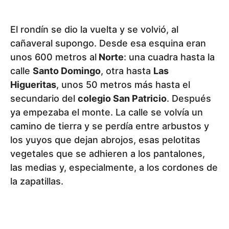
El rondín se dio la vuelta y se volvió, al
cañaveral supongo. Desde esa esquina eran
unos 600 metros al
Norte
: una cuadra hasta la
calle
Santo Domingo
, otra hasta
Las
Higueritas
, unos 50 metros más hasta el
secundario del
colegio San Patricio
. Después
ya empezaba el monte. La calle se volvía un
camino de tierra y se perdía entre arbustos y
los yuyos que dejan abrojos, esas pelotitas
vegetales que se adhieren a los pantalones,
las medias y, especialmente, a los cordones de
la zapatillas.