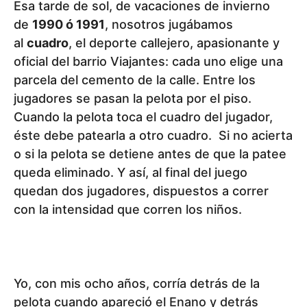
Esa tarde de sol, de vacaciones de invierno
de
1990 ó 1991
, nosotros jugábamos
al
cuadro
, el deporte callejero, apasionante y
oficial del barrio Viajantes: cada uno elige una
parcela del cemento de la calle. Entre los
jugadores se pasan la pelota por el piso.
Cuando la pelota toca el cuadro del jugador,
éste debe patearla a otro cuadro. Si no acierta
o si la pelota se detiene antes de que la patee
queda eliminado. Y así, al final del juego
quedan dos jugadores, dispuestos a correr
con la intensidad que corren los niños.
Yo, con mis ocho años, corría detrás de la
pelota cuando apareció el Enano y detrás