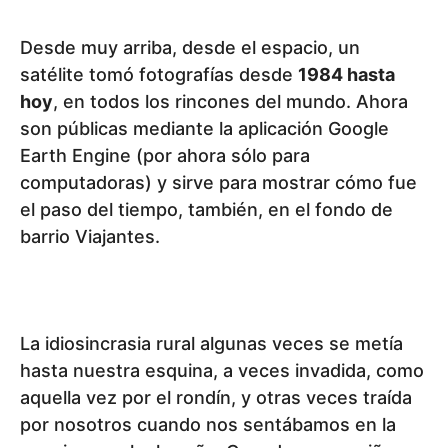
Desde muy arriba, desde el espacio, un
satélite tomó fotografías desde
1984 hasta
hoy
, en todos los rincones del mundo. Ahora
son públicas mediante la aplicación
Google
Earth Engine
(por ahora sólo para
computadoras) y sirve para mostrar cómo fue
el paso del tiempo, también, en el fondo de
barrio Viajantes.
La idiosincrasia rural algunas veces se metía
hasta nuestra esquina, a veces invadida, como
aquella vez por el rondín, y otras veces traída
por nosotros cuando nos sentábamos en la