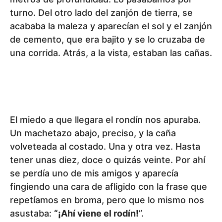
turno. Del otro lado del zanjón de tierra, se
acababa la maleza y aparecían el sol y el zanjón
de cemento, que era bajito y se lo cruzaba de
una corrida. Atrás, a la vista, estaban las cañas.
El miedo a que llegara el rondín nos apuraba.
Un machetazo abajo, preciso, y la caña
volveteada al costado. Una y otra vez. Hasta
tener unas diez, doce o quizás veinte. Por ahí
se perdía uno de mis amigos y aparecía
fingiendo una cara de afligido con la frase que
repetíamos en broma, pero que lo mismo nos
asustaba:
“¡Ahí viene el rodín!
”.