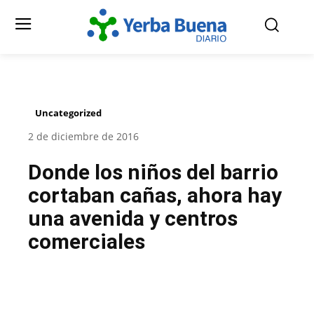
Uncategorized
2 de diciembre de 2016
Donde los niños del barrio
cortaban cañas, ahora hay
una avenida y centros
comerciales
Facebook
Twitter
Pinterest